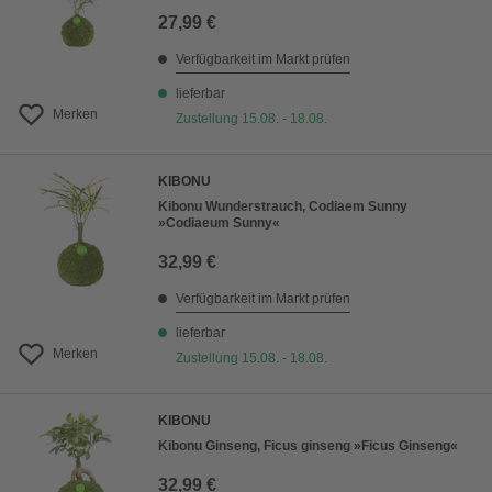
27,99 €
Verfügbarkeit im Markt prüfen
lieferbar
Merken
Zustellung 15.08. - 18.08.
KIBONU
Kibonu Wunderstrauch, Codiaem Sunny
»Codiaeum Sunny«
32,99 €
Verfügbarkeit im Markt prüfen
lieferbar
Merken
Zustellung 15.08. - 18.08.
KIBONU
Kibonu Ginseng, Ficus ginseng »Ficus Ginseng«
32,99 €