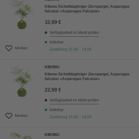
Kibonu Sichelblägttriger Zierspargel, Asparagus
falcatus »Asparagus Falcatus«
32,99 €
Verfügbarkeit im Markt prüfen
lieferbar
Merken
Zustellung 15.08. - 18.08.
KIBONU
Kibonu Sichelblägttriger Zierspargel, Asparagus
falcatus »Asparagus Falcatus«
22,99 €
Verfügbarkeit im Markt prüfen
lieferbar
Merken
Zustellung 15.08. - 18.08.
KIBONU