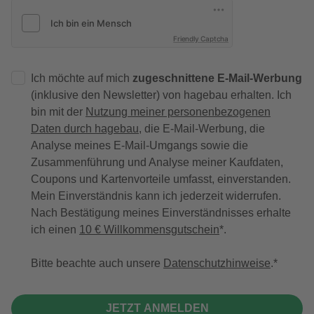
Friendly Captcha
Ich möchte auf mich
zugeschnittene E-Mail-Werbung
(inklusive den Newsletter) von hagebau erhalten. Ich
bin mit der
Nutzung meiner personenbezogenen
Daten durch hagebau
, die E-Mail-Werbung, die
Analyse meines E-Mail-Umgangs sowie die
Zusammenführung und Analyse meiner Kaufdaten,
Coupons und Kartenvorteile umfasst, einverstanden.
Mein Einverständnis kann ich jederzeit widerrufen.
Nach Bestätigung meines Einverständnisses erhalte
ich einen
10 € Willkommensgutschein
*.
Bitte beachte auch unsere
Datenschutzhinweise
.
JETZT ANMELDEN