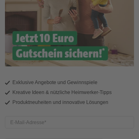
Exklusive Angebote und Gewinnspiele
Kreative Ideen & nützliche Heimwerker-Tipps
Produktneuheiten und innovative Lösungen
E-Mail-Adresse