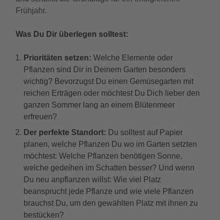
Frühjahr.
Was Du Dir überlegen solltest:
Prioritäten setzen
:
Welche Elemente oder
Pflanzen sind Dir in Deinem Garten besonders
wichtig? Bevorzugst Du einen Gemüsegarten mit
reichen Erträgen oder möchtest Du Dich lieber den
ganzen Sommer lang an einem Blütenmeer
erfreuen?
Der perfekte Standort:
Du solltest auf Papier
planen, welche Pflanzen Du wo im Garten setzten
möchtest: Welche Pflanzen benötigen Sonne,
welche gedeihen im Schatten besser? Und wenn
Du neu anpflanzen willst: Wie viel Platz
beansprucht jede Pflanze und wie viele Pflanzen
brauchst Du, um den gewählten Platz mit ihnen zu
bestücken?