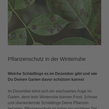
Pflanzenschutz in der Winterruhe
Welche Schädlinge es im Dezember gibt und wie
Du Deinen Garten davor schützen kannst
Im Dezember lohnt sich ein wachsames Auge im
Garten, denn trotz Winterruhe können Frost, Schnee
und überwinternde Schädlinge Deine Pflanzen
belasten.
Pflanzenschutz
ist daher ein wichtiger Teil