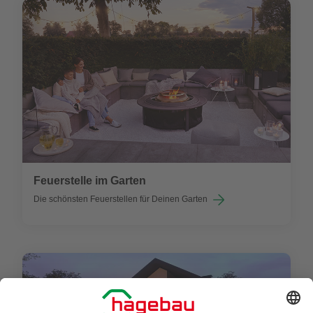
Feuerstelle im Garten
Die schönsten Feuerstellen für Deinen Garten