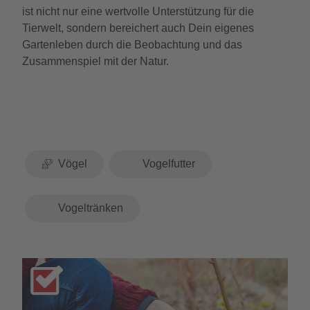
ist nicht nur eine wertvolle Unterstützung für die
Tierwelt, sondern bereichert auch Dein eigenes
Gartenleben durch die Beobachtung und das
Zusammenspiel mit der Natur.
Vögel
Vogelfutter
Vogeltränken