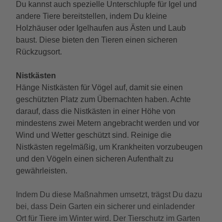
Du kannst auch spezielle Unterschlupfe für Igel und
andere Tiere bereitstellen, indem Du kleine
Holzhäuser oder Igelhaufen aus Ästen und Laub
baust. Diese bieten den Tieren einen sicheren
Rückzugsort.
Nistkästen
Hänge Nistkästen für Vögel auf, damit sie einen
geschützten Platz zum Übernachten haben. Achte
darauf, dass die Nistkästen in einer Höhe von
mindestens zwei Metern angebracht werden und vor
Wind und Wetter geschützt sind. Reinige die
Nistkästen regelmäßig, um Krankheiten vorzubeugen
und den Vögeln einen sicheren Aufenthalt zu
gewährleisten.
Indem Du diese Maßnahmen umsetzt, trägst Du dazu
bei, dass Dein Garten ein sicherer und einladender
Ort für Tiere im Winter wird. Der Tierschutz im Garten