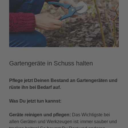
Gartengeräte in Schuss halten
Pflege jetzt Deinen Bestand an Gartengeräten und
rüste ihn bei Bedarf auf.
Was Du jetzt tun kannst:
Geräte reinigen und pflegen
:
Das Wichtigste bei
allen Geräten und Werkzeugen ist: immer sauber und