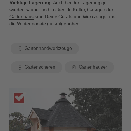
Richtige Lagerung:
Auch bei der Lagerung gilt
wieder: sauber und trocken. In Keller, Garage oder
Gartenhaus
sind Deine Geräte und Werkzeuge über
die Wintermonate gut aufgehoben.
Gartenhandwerkzeuge
Gartenscheren
Gartenhäuser