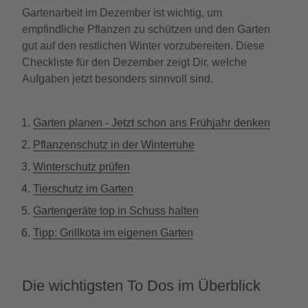
Gartenarbeit im Dezember ist wichtig, um
empfindliche Pflanzen zu schützen und den Garten
gut auf den restlichen Winter vorzubereiten. Diese
Checkliste für den Dezember zeigt Dir, welche
Aufgaben jetzt besonders sinnvoll sind.
Garten planen - Jetzt schon ans Frühjahr denken
Pflanzenschutz in der Winterruhe
Winterschutz prüfen
Tierschutz im Garten
Gartengeräte top in Schuss halten
Tipp: Grillkota im eigenen Garten
Die wichtigsten To Dos im Überblick