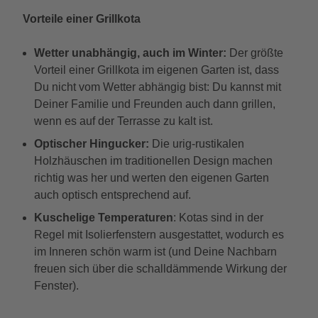
Vorteile einer Grillkota
Wetter unabhängig, auch im Winter:
Der größte
Vorteil einer Grillkota im eigenen Garten ist, dass
Du nicht vom Wetter abhängig bist: Du kannst mit
Deiner Familie und Freunden auch dann grillen,
wenn es auf der Terrasse zu kalt ist.
Optischer Hingucker:
Die urig-rustikalen
Holzhäuschen im traditionellen Design machen
richtig was her und werten den eigenen Garten
auch optisch entsprechend auf.
Kuschelige Temperaturen
: Kotas sind in der
Regel mit Isolierfenstern ausgestattet, wodurch es
im Inneren schön warm ist (und Deine Nachbarn
freuen sich über die schalldämmende Wirkung der
Fenster).