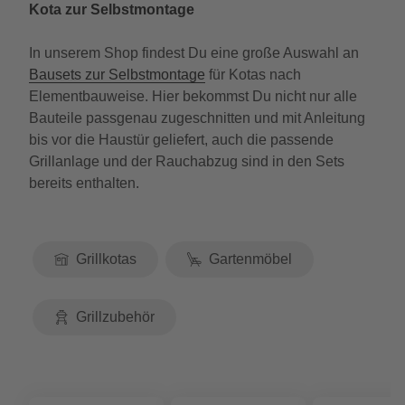
Kota zur Selbstmontage
In unserem Shop findest Du eine große Auswahl an
Bausets zur Selbstmontage
für Kotas nach
Elementbauweise. Hier bekommst Du nicht nur alle
Bauteile passgenau zugeschnitten und mit Anleitung
bis vor die Haustür geliefert, auch die passende
Grillanlage und der Rauchabzug sind in den Sets
bereits enthalten.
Grillkotas
Gartenmöbel
Grillzubehör