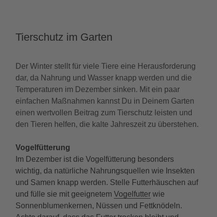
Tierschutz im Garten
Der Winter stellt für viele Tiere eine Herausforderung
dar, da Nahrung und Wasser knapp werden und die
Temperaturen im Dezember sinken. Mit ein paar
einfachen Maßnahmen kannst Du in Deinem Garten
einen wertvollen Beitrag zum Tierschutz leisten und
den Tieren helfen, die kalte Jahreszeit zu überstehen.
Vogelfütterung
Im Dezember ist die Vogelfütterung besonders
wichtig, da natürliche Nahrungsquellen wie Insekten
und Samen knapp werden. Stelle Futterhäuschen auf
und fülle sie mit geeignetem
Vogelfutter
wie
Sonnenblumenkernen, Nüssen und Fettknödeln.