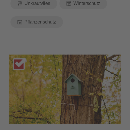
Unkrautvlies
Winterschutz
Pflanzenschutz