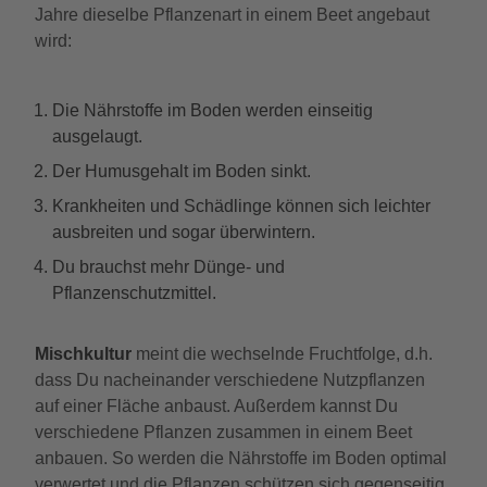
Jahre dieselbe Pflanzenart in einem Beet angebaut
wird:
Die Nährstoffe im Boden werden einseitig
ausgelaugt.
Der Humusgehalt im Boden sinkt.
Krankheiten und Schädlinge können sich leichter
ausbreiten und sogar überwintern.
Du brauchst mehr Dünge- und
Pflanzenschutzmittel.
Mischkultur
meint die wechselnde Fruchtfolge, d.h.
dass Du nacheinander verschiedene Nutzpflanzen
auf einer Fläche anbaust. Außerdem kannst Du
verschiedene Pflanzen zusammen in einem Beet
anbauen. So werden die Nährstoffe im Boden optimal
verwertet und die Pflanzen schützen sich gegenseitig