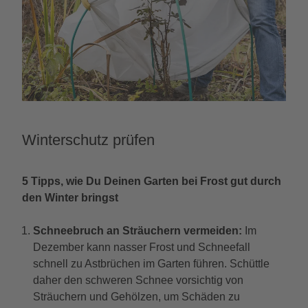
Winterschutz prüfen
5 Tipps, wie Du Deinen Garten bei Frost gut durch
den Winter bringst
Schneebruch an Sträuchern vermeiden:
Im
Dezember kann nasser Frost und Schneefall
schnell zu Astbrüchen im Garten führen. Schüttle
daher den schweren Schnee vorsichtig von
Sträuchern und Gehölzen, um Schäden zu