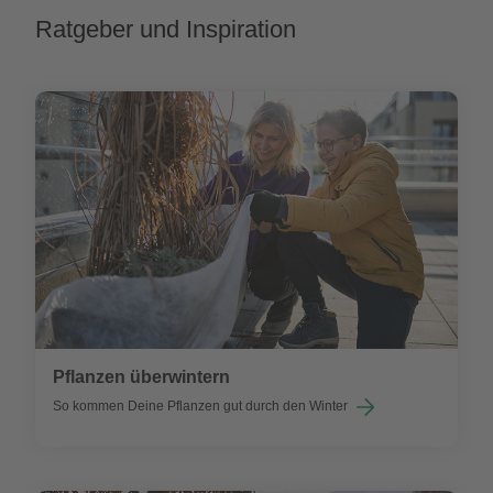
Ratgeber und Inspiration
Pflanzen überwintern
So kommen Deine Pflanzen gut durch den Winter