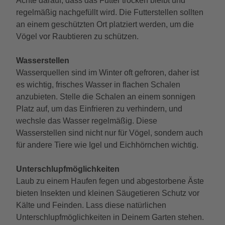
Achte darauf, dass das Futter trocken bleibt und
regelmäßig nachgefüllt wird. Die Futterstellen sollten
an einem geschützten Ort platziert werden, um die
Vögel vor Raubtieren zu schützen.
Wasserstellen
Wasserquellen sind im Winter oft gefroren, daher ist
es wichtig, frisches Wasser in flachen Schalen
anzubieten. Stelle die Schalen an einem sonnigen
Platz auf, um das Einfrieren zu verhindern, und
wechsle das Wasser regelmäßig. Diese
Wasserstellen sind nicht nur für Vögel, sondern auch
für andere Tiere wie Igel und Eichhörnchen wichtig.
Unterschlupfmöglichkeiten
Laub zu einem Haufen fegen und abgestorbene Äste
bieten Insekten und kleinen Säugetieren Schutz vor
Kälte und Feinden. Lass diese natürlichen
Unterschlupfmöglichkeiten in Deinem Garten stehen.