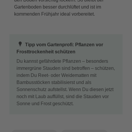
Gartenboden besser durchlüftet und ist im
kommenden Frühjahr ideal vorbereitet.
Tipp vom Gartenprofi: Pflanzen vor
Frosttrockenheit schützen
Du kannst gefährdete Pflanzen – besonders
immergrüne Stauden sind betroffen – schützen,
indem Du Reet- oder Weidematten mit
Bambusstöcken stabilisierst und als
Sonnenschutz aufstellst. Wenn Du diesen jetzt
noch mit Laub auffüllst, sind die Stauden vor
Sonne und Frost geschützt.