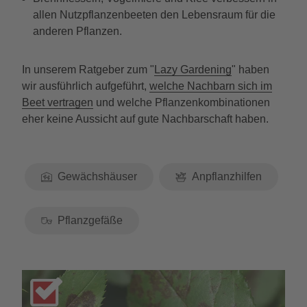
allen Nutzpflanzenbeeten den Lebensraum für die
anderen Pflanzen.
In unserem Ratgeber zum "
Lazy Gardening
" haben
wir ausführlich aufgeführt,
welche Nachbarn sich im
Beet vertragen
und welche Pflanzenkombinationen
eher keine Aussicht auf gute Nachbarschaft haben.
Gewächshäuser
Anpflanzhilfen
Pflanzgefäße