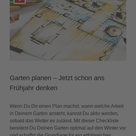
Garten planen – Jetzt schon ans
Frühjahr denken
Wenn Du Dir einen Plan machst, wann welche Arbeit
in Deinem Garten ansteht, kannst Du aktiv werden,
sobald das Wetter es zulässt. Mit dieser Checkliste
bereitest Du Deinen Garten optimal auf den Winter vor
und schaffst die Grundlage für ein erfolgreiches