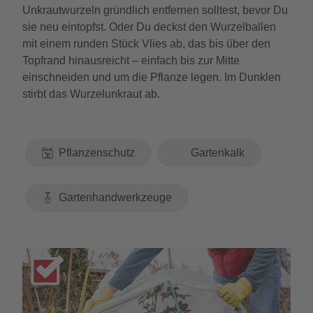
Unkrautwurzeln gründlich entfernen solltest, bevor Du
sie neu eintopfst. Oder Du deckst den Wurzelballen
mit einem runden Stück Vlies ab, das bis über den
Topfrand hinausreicht – einfach bis zur Mitte
einschneiden und um die Pflanze legen. Im Dunklen
stirbt das Wurzelunkraut ab.
Pflanzenschutz
Gartenkalk
Gartenhandwerkzeuge