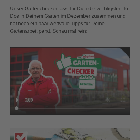
Unser Gartenchecker fasst für Dich die wichtigsten To
Dos in Deinem Garten im Dezember zusammen und
hat noch ein paar wertvolle Tipps für Deine
Gartenarbeit parat. Schau mal rein: