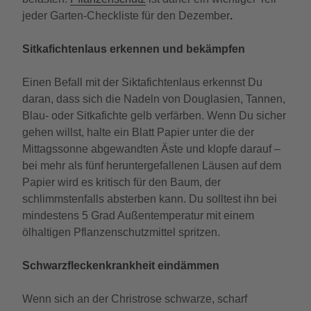
jeder Garten-Checkliste für den Dezember
.
Sitkafichtenlaus erkennen und bekämpfen
Einen Befall mit der Siktafichtenlaus erkennst Du
daran, dass sich die Nadeln von Douglasien, Tannen,
Blau- oder Sitkafichte gelb verfärben. Wenn Du sicher
gehen willst, halte ein Blatt Papier unter die der
Mittagssonne abgewandten Äste und klopfe darauf –
bei mehr als fünf heruntergefallenen Läusen auf dem
Papier wird es kritisch für den Baum, der
schlimmstenfalls absterben kann. Du solltest ihn bei
mindestens 5 Grad Außentemperatur mit einem
ölhaltigen Pflanzenschutzmittel spritzen.
Schwarzfleckenkrankheit eindämmen
Wenn sich an der Christrose schwarze, scharf