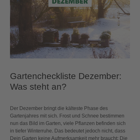
Gartencheckliste Dezember:
Was steht an?
Der Dezember bringt die kälteste Phase des
Gartenjahres mit sich. Frost und Schnee bestimmen
nun das Bild im Garten, viele Pflanzen befinden sich
in tiefer Winterruhe. Das bedeutet jedoch nicht, dass
Dein Garten keine Aufmerksamkeit mehr braucht: Die