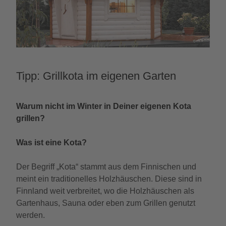
Tipp: Grillkota im eigenen Garten
Warum nicht im Winter in Deiner eigenen Kota
grillen?
Was ist eine Kota?
Der Begriff „Kota“ stammt aus dem Finnischen und
meint ein traditionelles Holzhäuschen. Diese sind in
Finnland weit verbreitet, wo die Holzhäuschen als
Gartenhaus, Sauna oder eben zum Grillen genutzt
werden.