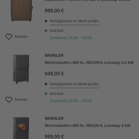
999,00 €
Verfügbarkeit im Markt prüfen
lieferbar
Merken
Zustellung 24.08. - 26.08.
WAMSLER
Werkstattofen »WO 8«, WO109-8, Leistung: 8,2 kW
949,00 €
Verfügbarkeit im Markt prüfen
lieferbar
Merken
Zustellung 24.08. - 26.08.
WAMSLER
Werkstattofen »WO 8«, WO108-8, Leistung: 8 kW
999,00 €