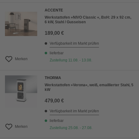
ACCENTE
Werkstattofen »NIVO Classic «, BxH: 29 x 92 cm,
6 kW, Stahl / Gusseisen
189,00 €
Verfügbarkeit im Markt prüfen
lieferbar
Merken
Zustellung 11.08. - 13.08.
THORMA
Werkstattofen »Verona«, weiß, emaillierter Stahl, 5
kW
479,00 €
Verfügbarkeit im Markt prüfen
lieferbar
Merken
Zustellung 25.08. - 27.08.