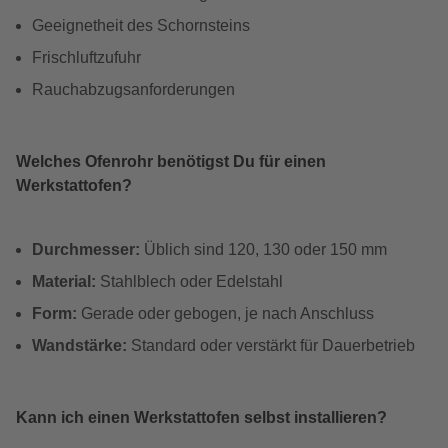
Geeignetheit des Schornsteins
Frischluftzufuhr
Rauchabzugsanforderungen
Welches Ofenrohr benötigst Du für einen
Werkstattofen?
Durchmesser:
Üblich sind 120, 130 oder 150 mm
Material:
Stahlblech oder Edelstahl
Form:
Gerade oder gebogen, je nach Anschluss
Wandstärke:
Standard oder verstärkt für Dauerbetrieb
Kann ich einen Werkstattofen selbst installieren?