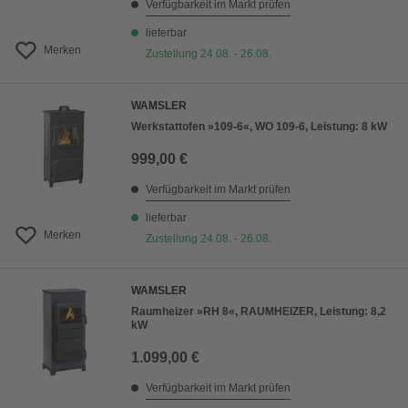
Verfügbarkeit im Markt prüfen
lieferbar
Merken
Zustellung 24.08. - 26.08.
WAMSLER
Werkstattofen »109-6«, WO 109-6, Leistung: 8 kW
999,00 €
Verfügbarkeit im Markt prüfen
lieferbar
Merken
Zustellung 24.08. - 26.08.
WAMSLER
Raumheizer »RH 8«, RAUMHEIZER, Leistung: 8,2
kW
1.099,00 €
Verfügbarkeit im Markt prüfen