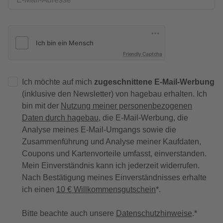
Friendly Captcha
Ich möchte auf mich
zugeschnittene E-Mail-Werbung
(inklusive den Newsletter) von hagebau erhalten. Ich
bin mit der
Nutzung meiner personenbezogenen
Daten durch hagebau
, die E-Mail-Werbung, die
Analyse meines E-Mail-Umgangs sowie die
Zusammenführung und Analyse meiner Kaufdaten,
Coupons und Kartenvorteile umfasst, einverstanden.
Mein Einverständnis kann ich jederzeit widerrufen.
Nach Bestätigung meines Einverständnisses erhalte
ich einen
10 € Willkommensgutschein
*.
Bitte beachte auch unsere
Datenschutzhinweise
.