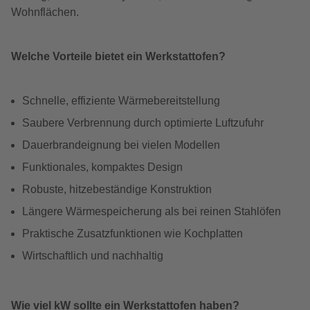
Wohnflächen.
Welche Vorteile bietet ein Werkstattofen?
Schnelle, effiziente Wärmebereitstellung
Saubere Verbrennung durch optimierte Luftzufuhr
Dauerbrandeignung bei vielen Modellen
Funktionales, kompaktes Design
Robuste, hitzebeständige Konstruktion
Längere Wärmespeicherung als bei reinen Stahlöfen
Praktische Zusatzfunktionen wie Kochplatten
Wirtschaftlich und nachhaltig
Wie viel kW sollte ein Werkstattofen haben?