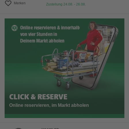
Merken
Zustellung 24.08. - 26.08.
CLICK & RESERVE
Online reservieren, im Markt abholen