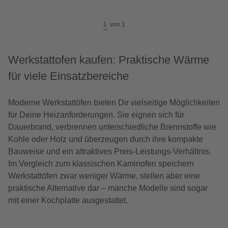
1
von
1
Werkstattofen kaufen: Praktische Wärme
für viele Einsatzbereiche
Moderne Werkstattöfen bieten Dir vielseitige Möglichkeiten
für Deine Heizanforderungen. Sie eignen sich für
Dauerbrand, verbrennen unterschiedliche Brennstoffe wie
Kohle oder Holz und überzeugen durch ihre kompakte
Bauweise und ein attraktives Preis-Leistungs-Verhältnis.
Im Vergleich zum klassischen Kaminofen speichern
Werkstattöfen zwar weniger Wärme, stellen aber eine
praktische Alternative dar – manche Modelle sind sogar
mit einer Kochplatte ausgestattet.