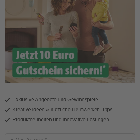
Exklusive Angebote und Gewinnspiele
Kreative Ideen & nützliche Heimwerker-Tipps
Produktneuheiten und innovative Lösungen
E-Mail-Adresse