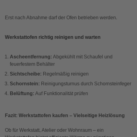
Erst nach Abnahme darf der Ofen betrieben werden.
Werkstattofen richtig reinigen und warten
Ascheentfernung:
Abgekühlt mit Schaufel und
feuerfestem Behälter
Sichtscheibe:
Regelmäßig reinigen
Schornstein:
Reinigungsturnus durch Schornsteinfeger
Belüftung:
Auf Funktionalität prüfen
Fazit: Werkstattofen kaufen – Vielseitige Heizlösung
Ob für Werkstatt, Atelier oder Wohnraum – ein