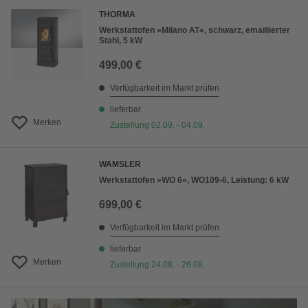
THORMA
Werkstattofen »Milano AT«, schwarz, emaillierter
Stahl, 5 kW
499,00 €
Verfügbarkeit im Markt prüfen
lieferbar
Merken
Zustellung 02.09. - 04.09.
WAMSLER
Werkstattofen »WO 6«, WO109-6, Leistung: 6 kW
699,00 €
Verfügbarkeit im Markt prüfen
lieferbar
Merken
Zustellung 24.08. - 26.08.