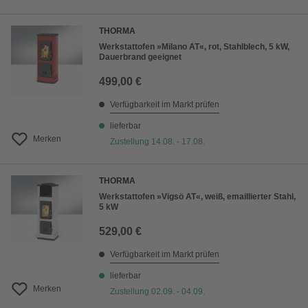
THORMA
Werkstattofen »Milano AT«, rot, Stahlblech, 5 kW,
Dauerbrand geeignet
499,00 €
Verfügbarkeit im Markt prüfen
lieferbar
Merken
Zustellung 14.08. - 17.08.
THORMA
Werkstattofen »Vigsö AT«, weiß, emaillierter Stahl,
5 kW
529,00 €
Verfügbarkeit im Markt prüfen
lieferbar
Merken
Zustellung 02.09. - 04.09.