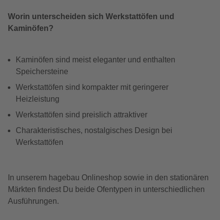
Worin unterscheiden sich Werkstattöfen und
Kaminöfen?
Kaminöfen sind meist eleganter und enthalten
Speichersteine
Werkstattöfen sind kompakter mit geringerer
Heizleistung
Werkstattöfen sind preislich attraktiver
Charakteristisches, nostalgisches Design bei
Werkstattöfen
In unserem hagebau Onlineshop sowie in den stationären
Märkten findest Du beide Ofentypen in unterschiedlichen
Ausführungen.