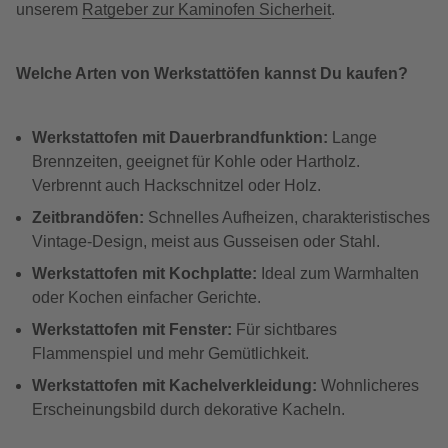
unserem
Ratgeber zur Kaminofen Sicherheit
.
Welche Arten von Werkstattöfen kannst Du kaufen?
Werkstattofen mit Dauerbrandfunktion:
Lange
Brennzeiten, geeignet für Kohle oder Hartholz.
Verbrennt auch Hackschnitzel oder Holz.
Zeitbrandöfen:
Schnelles Aufheizen, charakteristisches
Vintage-Design, meist aus Gusseisen oder Stahl.
Werkstattofen mit Kochplatte:
Ideal zum Warmhalten
oder Kochen einfacher Gerichte.
Werkstattofen mit Fenster:
Für sichtbares
Flammenspiel und mehr Gemütlichkeit.
Werkstattofen mit Kachelverkleidung:
Wohnlicheres
Erscheinungsbild durch dekorative Kacheln.