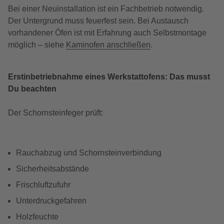
Bei einer Neuinstallation ist ein Fachbetrieb notwendig.
Der Untergrund muss feuerfest sein. Bei Austausch
vorhandener Öfen ist mit Erfahrung auch Selbstmontage
möglich – siehe
Kaminofen anschließen
.
Erstinbetriebnahme eines Werkstattofens: Das musst
Du beachten
Der Schornsteinfeger prüft:
Rauchabzug und Schornsteinverbindung
Sicherheitsabstände
Frischluftzufuhr
Unterdruckgefahren
Holzfeuchte