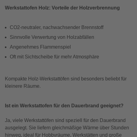
Werkstattofen Holz: Vorteile der Holzverbrennung
CO2-neutraler, nachwachsender Brennstoff
Sinnvolle Verwertung von Holzabfällen
Angenehmes Flammenspiel
Oft mit Sichtscheibe für mehr Atmosphäre
Kompakte Holz-Werkstattöfen sind besonders beliebt für
kleinere Räume.
Ist ein Werkstattofen für den Dauerbrand geeignet?
Ja, viele Werkstattöfen sind speziell für den Dauerbrand
ausgelegt. Sie liefern gleichmäßige Wärme über Stunden
hinweg, ideal für Hobbyräume, Werkstätten und große