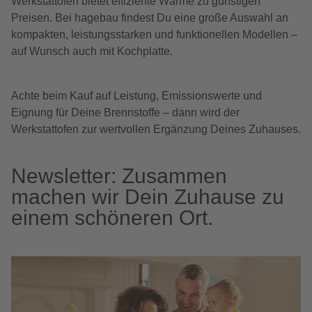
Werkstattofen bietet effiziente Wärme zu günstigen
Preisen. Bei hagebau findest Du eine große Auswahl an
kompakten, leistungsstarken und funktionellen Modellen –
auf Wunsch auch mit Kochplatte.
Achte beim Kauf auf Leistung, Emissionswerte und
Eignung für Deine Brennstoffe – dann wird der
Werkstattofen zur wertvollen Ergänzung Deines Zuhauses.
Newsletter: Zusammen
machen wir Dein Zuhause zu
einem schöneren Ort.