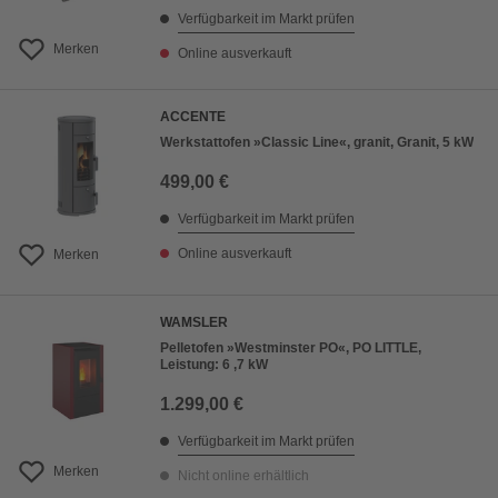
Verfügbarkeit im Markt prüfen
Merken
Online ausverkauft
ACCENTE
Werkstattofen »Classic Line«, granit, Granit, 5 kW
499,00 €
Verfügbarkeit im Markt prüfen
Online ausverkauft
Merken
WAMSLER
Pelletofen »Westminster PO«, PO LITTLE,
Leistung: 6 ,7 kW
1.299,00 €
Verfügbarkeit im Markt prüfen
Merken
Nicht online erhältlich