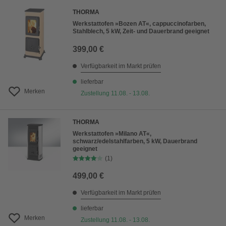
THORMA
Werkstattofen »Bozen AT«, cappuccinofarben,
Stahlblech, 5 kW, Zeit- und Dauerbrand geeignet
399,00 €
Verfügbarkeit im Markt prüfen
lieferbar
Merken
Zustellung 11.08. - 13.08.
THORMA
Werkstattofen »Milano AT«,
schwarz/edelstahlfarben, 5 kW, Dauerbrand
geeignet
(1)
499,00 €
Verfügbarkeit im Markt prüfen
lieferbar
Merken
Zustellung 11.08. - 13.08.