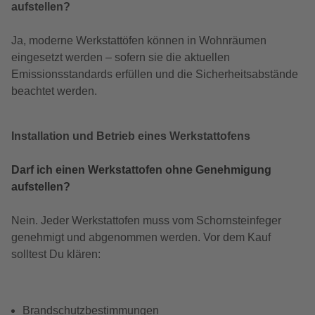
aufstellen?
Ja, moderne Werkstattöfen können in Wohnräumen
eingesetzt werden – sofern sie die aktuellen
Emissionsstandards erfüllen und die Sicherheitsabstände
beachtet werden.
Installation und Betrieb eines Werkstattofens
Darf ich einen Werkstattofen ohne Genehmigung
aufstellen?
Nein. Jeder Werkstattofen muss vom Schornsteinfeger
genehmigt und abgenommen werden. Vor dem Kauf
solltest Du klären:
Brandschutzbestimmungen