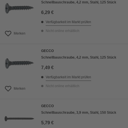
Schnellbauschraube, 4,2 mm, Stahl, 125 Stück
6,29 €
Verfügbarkeit im Markt prüfen
Nicht online erhältlich
Merken
GECCO
Schnellbauschraube, 4,2 mm, Stahl, 125 Stück
7,49 €
Verfügbarkeit im Markt prüfen
Nicht online erhältlich
Merken
GECCO
Schnellbauschraube, 3,9 mm, Stahl, 150 Stück
5,79 €