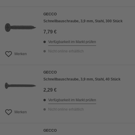
GECCO
Schnellbauschraube, 3,9 mm, Stahl, 300 Stück
7,79 €
Verfügbarkeit im Markt prüfen
Nicht online erhältlich
Merken
GECCO
Schnellbauschraube, 3,9 mm, Stahl, 40 Stück
2,29 €
Verfügbarkeit im Markt prüfen
Nicht online erhältlich
Merken
GECCO