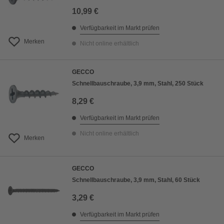
10,99 €
Verfügbarkeit im Markt prüfen
Merken
Nicht online erhältlich
GECCO
Schnellbauschraube, 3,9 mm, Stahl, 250 Stück
8,29 €
Verfügbarkeit im Markt prüfen
Nicht online erhältlich
Merken
GECCO
Schnellbauschraube, 3,9 mm, Stahl, 60 Stück
3,29 €
Verfügbarkeit im Markt prüfen