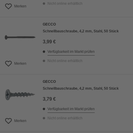
Nicht online erhältlich
Merken
GECCO
Schnellbauschraube, 4,2 mm, Stahl, 50 Stück
3,99 €
Verfügbarkeit im Markt prüfen
Nicht online erhältlich
Merken
GECCO
Schnellbauschraube, 4,2 mm, Stahl, 50 Stück
3,79 €
Verfügbarkeit im Markt prüfen
Nicht online erhältlich
Merken