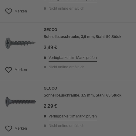
Nicht online erhältlich
Merken
GECCO
Schnellbauschraube, 3,9 mm, Stahl, 50 Stück
3,49 €
Verfügbarkeit im Markt prüfen
Nicht online erhältlich
Merken
GECCO
Schnellbauschraube, 3,5 mm, Stahl, 65 Stück
2,29 €
Verfügbarkeit im Markt prüfen
Nicht online erhältlich
Merken