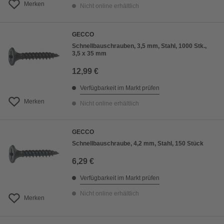
Merken
Nicht online erhältlich
GECCO
Schnellbauschrauben, 3,5 mm, Stahl, 1000 Stk.,
3,5 x 35 mm
12,99 €
Verfügbarkeit im Markt prüfen
Merken
Nicht online erhältlich
GECCO
Schnellbauschraube, 4,2 mm, Stahl, 150 Stück
6,29 €
Verfügbarkeit im Markt prüfen
Nicht online erhältlich
Merken