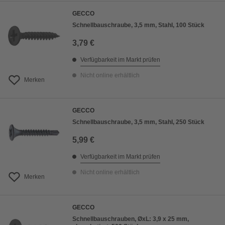
GECCO
Schnellbauschraube, 3,5 mm, Stahl, 100 Stück
3,79 €
Verfügbarkeit im Markt prüfen
Nicht online erhältlich
Merken
GECCO
Schnellbauschraube, 3,5 mm, Stahl, 250 Stück
5,99 €
Verfügbarkeit im Markt prüfen
Nicht online erhältlich
Merken
GECCO
Schnellbauschrauben, ØxL: 3,9 x 25 mm,