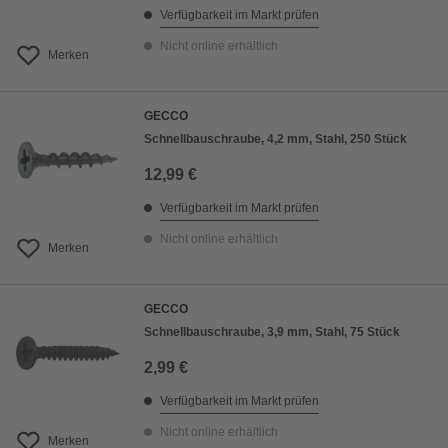
Verfügbarkeit im Markt prüfen
Nicht online erhältlich
Merken
GECCO
Schnellbauschraube, 4,2 mm, Stahl, 250 Stück
12,99 €
Verfügbarkeit im Markt prüfen
Nicht online erhältlich
Merken
GECCO
Schnellbauschraube, 3,9 mm, Stahl, 75 Stück
2,99 €
Verfügbarkeit im Markt prüfen
Nicht online erhältlich
Merken