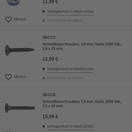
11,99 €
Verfügbarkeit im Markt prüfen
Merken
Nicht online erhältlich
GECCO
Schnellbauschrauben, 3,9 mm, Stahl, 1000 Stk.,
3,9 x 35 mm
12,99 €
Verfügbarkeit im Markt prüfen
Merken
Nicht online erhältlich
GECCO
Schnellbauschrauben, 3,5 mm, Stahl, 1000 Stk.,
3,5 x 45 mm
15,99 €
Verfügbarkeit im Markt prüfen