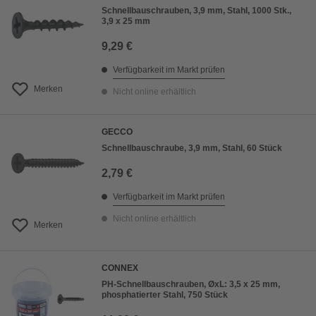
Schnellbauschrauben, 3,9 mm, Stahl, 1000 Stk.,
3,9 x 25 mm
9,29 €
Verfügbarkeit im Markt prüfen
Merken
Nicht online erhältlich
GECCO
Schnellbauschraube, 3,9 mm, Stahl, 60 Stück
2,79 €
Verfügbarkeit im Markt prüfen
Nicht online erhältlich
Merken
CONNEX
PH-Schnellbauschrauben, ØxL: 3,5 x 25 mm,
phosphatierter Stahl, 750 Stück