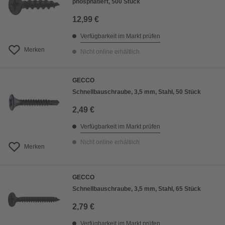
phosphatiert, 500 Stück
12,99 €
Verfügbarkeit im Markt prüfen
Merken
Nicht online erhältlich
GECCO
Schnellbauschraube, 3,5 mm, Stahl, 50 Stück
2,49 €
Verfügbarkeit im Markt prüfen
Nicht online erhältlich
Merken
GECCO
Schnellbauschraube, 3,5 mm, Stahl, 65 Stück
2,79 €
Verfügbarkeit im Markt prüfen