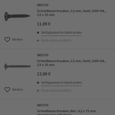
GECCO
Schnellbauschrauben, 3,5 mm, Stahl, 1000 Stk.,
3,5 x 25 mm
11,99 €
Verfügbarkeit im Markt prüfen
Merken
Nicht online erhältlich
GECCO
Schnellbauschrauben, 3,5 mm, Stahl, 1000 Stk.,
3,5 x 35 mm
13,99 €
Verfügbarkeit im Markt prüfen
Merken
Nicht online erhältlich
GECCO
Schnellbauschrauben, ØxL: 4,2 x 75 mm,