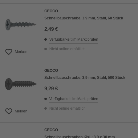
GECCO
Schnellbauschraube, 3,9 mm, Stahl, 60 Stück
2,49 €
Verfügbarkeit im Markt prüfen
Nicht online erhältlich
Merken
GECCO
Schnellbauschraube, 3,9 mm, Stahl, 500 Stück
9,29 €
Verfügbarkeit im Markt prüfen
Nicht online erhältlich
Merken
GECCO
Schnellbauschrauben, ØxL: 3,9 x 30 mm,