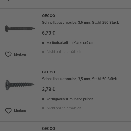
GECCO
Schnellbauschraube, 3,5 mm, Stahl, 250 Stück
6,79 €
Verfügbarkeit im Markt prüfen
Nicht online erhältlich
Merken
GECCO
Schnellbauschraube, 3,5 mm, Stahl, 50 Stück
2,79 €
Verfügbarkeit im Markt prüfen
Nicht online erhältlich
Merken
GECCO