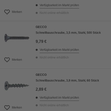
Verfügbarkeit im Markt prüfen
Merken
Nicht online erhältlich
GECCO
Schnellbauschraube, 3,5 mm, Stahl, 500 Stück
9,79 €
Verfügbarkeit im Markt prüfen
Nicht online erhältlich
Merken
GECCO
Schnellbauschraube, 3,9 mm, Stahl, 60 Stück
2,89 €
Verfügbarkeit im Markt prüfen
Nicht online erhältlich
Merken