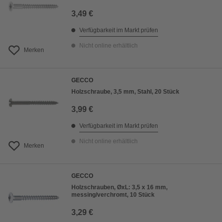
3,49 €
Verfügbarkeit im Markt prüfen
Nicht online erhältlich
Merken
GECCO
Holzschraube, 3,5 mm, Stahl, 20 Stück
3,99 €
Verfügbarkeit im Markt prüfen
Nicht online erhältlich
Merken
GECCO
Holzschrauben, ØxL: 3,5 x 16 mm,
messing/verchromt, 10 Stück
3,29 €