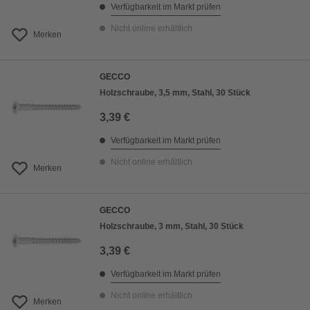
Verfügbarkeit im Markt prüfen
Nicht online erhältlich
Merken
GECCO
Holzschraube, 3,5 mm, Stahl, 30 Stück
3,39 €
Verfügbarkeit im Markt prüfen
Nicht online erhältlich
Merken
GECCO
Holzschraube, 3 mm, Stahl, 30 Stück
3,39 €
Verfügbarkeit im Markt prüfen
Nicht online erhältlich
Merken