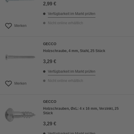
2,99 €
Verfügbarkeit im Markt prüfen
Nicht online erhältlich
Merken
GECCO
Holzschraube, 4 mm, Stahl, 25 Stück
3,29 €
Verfügbarkeit im Markt prüfen
Nicht online erhältlich
Merken
GECCO
Holzschrauben, ØxL: 4 x 16 mm, Verzinkt, 25
Stück
3,29 €
Verfügbarkeit im Markt prüfen