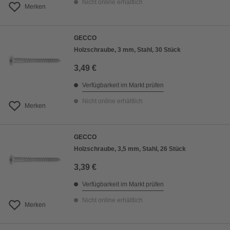
Nicht online erhältlich
Merken
GECCO
Holzschraube, 3 mm, Stahl, 30 Stück
3,49 €
Verfügbarkeit im Markt prüfen
Nicht online erhältlich
Merken
GECCO
Holzschraube, 3,5 mm, Stahl, 26 Stück
3,39 €
Verfügbarkeit im Markt prüfen
Nicht online erhältlich
Merken