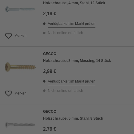
Holzschraube, 4 mm, Stahl, 12 Stück
2,19 €
Verfügbarkeit im Markt prüfen
Nicht online erhältlich
Merken
GECCO
Holzschraube, 3 mm, Messing, 14 Stück
2,99 €
Verfügbarkeit im Markt prüfen
Nicht online erhältlich
Merken
GECCO
Holzschraube, 5 mm, Stahl, 8 Stück
2,79 €