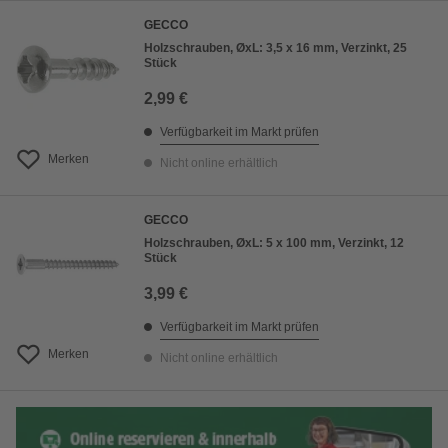
GECCO
Holzschrauben, ØxL: 3,5 x 16 mm, Verzinkt, 25
Stück
2,99 €
Verfügbarkeit im Markt prüfen
Merken
Nicht online erhältlich
GECCO
Holzschrauben, ØxL: 5 x 100 mm, Verzinkt, 12
Stück
3,99 €
Verfügbarkeit im Markt prüfen
Merken
Nicht online erhältlich