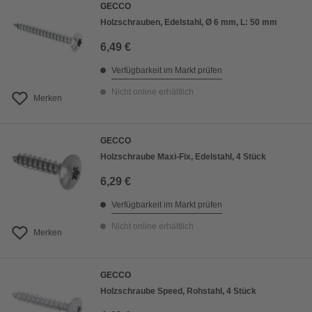
GECCO
Holzschrauben, Edelstahl, Ø 6 mm, L: 50 mm
6,49 €
Verfügbarkeit im Markt prüfen
Nicht online erhältlich
Merken
GECCO
Holzschraube Maxi-Fix, Edelstahl, 4 Stück
6,29 €
Verfügbarkeit im Markt prüfen
Nicht online erhältlich
Merken
GECCO
Holzschraube Speed, Rohstahl, 4 Stück