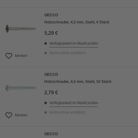
GECCO
Holzschraube, 4,5 mm, Stahl, 4 Stück
5,29 €
Verfügbarkeit im Markt prüfen
Nicht online erhältlich
Merken
GECCO
Holzschraube, 4,5 mm, Stahl, 10 Stück
2,79 €
Verfügbarkeit im Markt prüfen
Nicht online erhältlich
Merken
GECCO