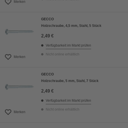
Merken
GECCO
Holzschraube, 4,5 mm, Stahl, 5 Stück
2,49 €
Verfügbarkeit im Markt prüfen
Nicht online erhältlich
Merken
GECCO
Holzschraube, 5 mm, Stahl, 7 Stück
2,49 €
Verfügbarkeit im Markt prüfen
Nicht online erhältlich
Merken