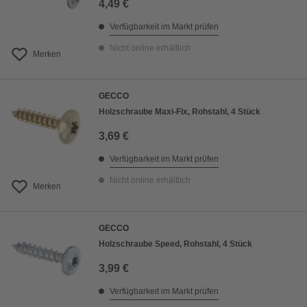
4,49 €
Verfügbarkeit im Markt prüfen
Nicht online erhältlich
Merken
GECCO
Holzschraube Maxi-Fix, Rohstahl, 4 Stück
3,69 €
Verfügbarkeit im Markt prüfen
Nicht online erhältlich
Merken
GECCO
Holzschraube Speed, Rohstahl, 4 Stück
3,99 €
Verfügbarkeit im Markt prüfen