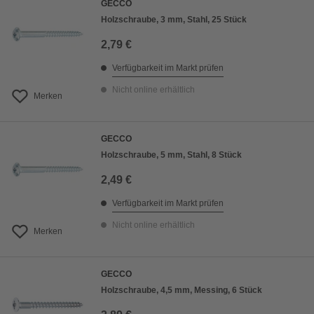
GECCO
Holzschraube, 3 mm, Stahl, 25 Stück
2,79 €
Verfügbarkeit im Markt prüfen
Nicht online erhältlich
Merken
GECCO
Holzschraube, 5 mm, Stahl, 8 Stück
2,49 €
Verfügbarkeit im Markt prüfen
Nicht online erhältlich
Merken
GECCO
Holzschraube, 4,5 mm, Messing, 6 Stück