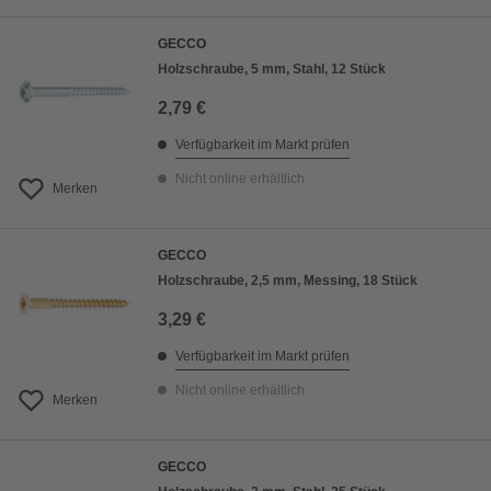
GECCO
Holzschraube, 5 mm, Stahl, 12 Stück
2,79 €
Verfügbarkeit im Markt prüfen
Nicht online erhältlich
Merken
GECCO
Holzschraube, 2,5 mm, Messing, 18 Stück
3,29 €
Verfügbarkeit im Markt prüfen
Nicht online erhältlich
Merken
GECCO