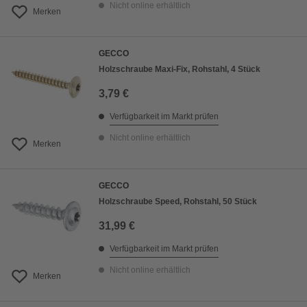
Nicht online erhältlich
Merken
GECCO
Holzschraube Maxi-Fix, Rohstahl, 4 Stück
3,79 €
Verfügbarkeit im Markt prüfen
Nicht online erhältlich
Merken
GECCO
Holzschraube Speed, Rohstahl, 50 Stück
31,99 €
Verfügbarkeit im Markt prüfen
Nicht online erhältlich
Merken