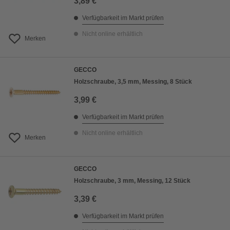
3,89 €
Verfügbarkeit im Markt prüfen
Nicht online erhältlich
Merken
GECCO
Holzschraube, 3,5 mm, Messing, 8 Stück
3,99 €
Verfügbarkeit im Markt prüfen
Nicht online erhältlich
Merken
GECCO
Holzschraube, 3 mm, Messing, 12 Stück
3,39 €
Verfügbarkeit im Markt prüfen