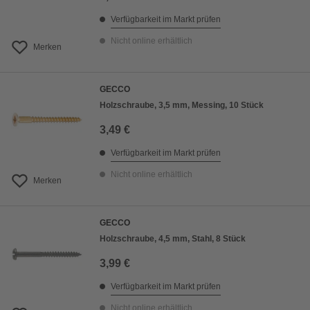
Verfügbarkeit im Markt prüfen
Nicht online erhältlich
Merken
GECCO
Holzschraube, 3,5 mm, Messing, 10 Stück
3,49 €
Verfügbarkeit im Markt prüfen
Nicht online erhältlich
Merken
GECCO
Holzschraube, 4,5 mm, Stahl, 8 Stück
3,99 €
Verfügbarkeit im Markt prüfen
Nicht online erhältlich