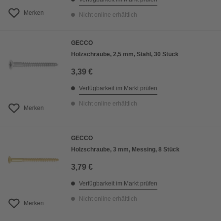
Merken
Nicht online erhältlich
GECCO
Holzschraube, 2,5 mm, Stahl, 30 Stück
3,39 €
Verfügbarkeit im Markt prüfen
Nicht online erhältlich
Merken
GECCO
Holzschraube, 3 mm, Messing, 8 Stück
3,79 €
Verfügbarkeit im Markt prüfen
Nicht online erhältlich
Merken