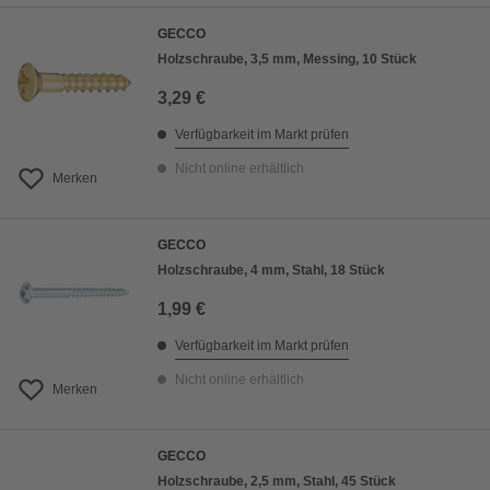
GECCO
Holzschraube, 3,5 mm, Messing, 10 Stück
3,29 €
Verfügbarkeit im Markt prüfen
Nicht online erhältlich
Merken
GECCO
Holzschraube, 4 mm, Stahl, 18 Stück
1,99 €
Verfügbarkeit im Markt prüfen
Nicht online erhältlich
Merken
GECCO
Holzschraube, 2,5 mm, Stahl, 45 Stück