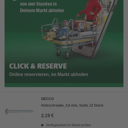
CLICK & RESERVE
Online reservieren, im Markt abholen
GECCO
Holzschraube, 3,5 mm, Stahl, 12 Stück
2,19 €
Verfügbarkeit im Markt prüfen