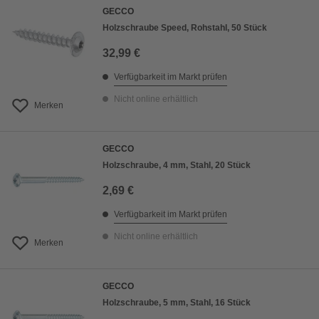
GECCO
Holzschraube Speed, Rohstahl, 50 Stück
32,99 €
Verfügbarkeit im Markt prüfen
Nicht online erhältlich
Merken
GECCO
Holzschraube, 4 mm, Stahl, 20 Stück
2,69 €
Verfügbarkeit im Markt prüfen
Nicht online erhältlich
Merken
GECCO
Holzschraube, 5 mm, Stahl, 16 Stück