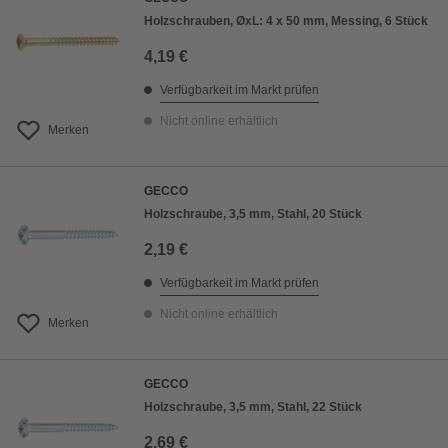
Holzschrauben, ØxL: 4 x 50 mm, Messing, 6 Stück
4,19 €
Verfügbarkeit im Markt prüfen
Nicht online erhältlich
Merken
GECCO
Holzschraube, 3,5 mm, Stahl, 20 Stück
2,19 €
Verfügbarkeit im Markt prüfen
Nicht online erhältlich
Merken
GECCO
Holzschraube, 3,5 mm, Stahl, 22 Stück
2,69 €