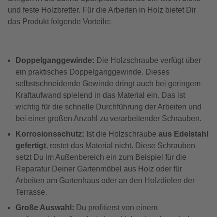
und feste Holzbretter. Für die Arbeiten in Holz bietet Dir
das Produkt folgende Vorteile:
Doppelganggewinde:
Die Holzschraube verfügt über
ein praktisches Doppelganggewinde. Dieses
selbstschneidende Gewinde dringt auch bei geringem
Kraftaufwand spielend in das Material ein. Das ist
wichtig für die schnelle Durchführung der Arbeiten und
bei einer großen Anzahl zu verarbeitender Schrauben.
Korrosionsschutz:
Ist die Holzschraube
aus Edelstahl
gefertigt
, rostet das Material nicht. Diese Schrauben
setzt Du im Außenbereich ein zum Beispiel für die
Reparatur Deiner Gartenmöbel aus Holz oder für
Arbeiten am Gartenhaus oder an den Holzdielen der
Terrasse.
Große Auswahl:
Du profitierst von einem