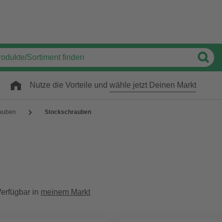
Nutze die Vorteile und
wähle jetzt Deinen Markt
auben
Stockschrauben
erfügbar in
meinem Markt