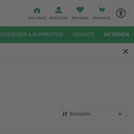
Mein Markt
Mein Konto
Merkzettel
Warenkorb
RATGEBER & INSPIRATION
SERVICE
AKTIONEN
Bestseller
Bestseller