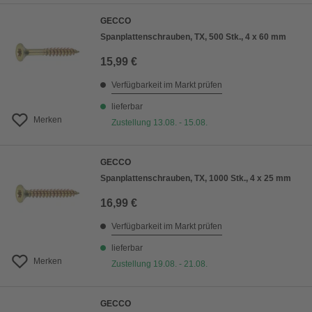
GECCO
Spanplattenschrauben, TX, 500 Stk., 4 x 60 mm
15,99 €
Verfügbarkeit im Markt prüfen
lieferbar
Merken
Zustellung 13.08. - 15.08.
GECCO
Spanplattenschrauben, TX, 1000 Stk., 4 x 25 mm
16,99 €
Verfügbarkeit im Markt prüfen
lieferbar
Merken
Zustellung 19.08. - 21.08.
GECCO