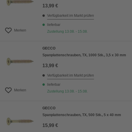
13,99 €
Verfügbarkeit im Markt prüfen
lieferbar
Merken
Zustellung 13.08. - 15.08.
GECCO
Spanplattenschrauben, TX, 1000 Stk., 3,5 x 30 mm
13,99 €
Verfügbarkeit im Markt prüfen
lieferbar
Merken
Zustellung 13.08. - 15.08.
GECCO
Spanplattenschrauben, TX, 500 Stk., 5 x 40 mm
15,99 €