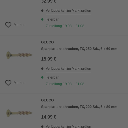
32,99 €
Verfügbarkeit im Markt prüfen
lieferbar
Merken
Zustellung 19.08. - 21.08.
GECCO
Spanplattenschrauben, TX, 250 Stk., 6 x 60 mm
15,99 €
Verfügbarkeit im Markt prüfen
lieferbar
Merken
Zustellung 19.08. - 21.08.
GECCO
Spanplattenschrauben, TX, 200 Stk., 5 x 80 mm
14,99 €
Verfügbarkeit im Markt prüfen