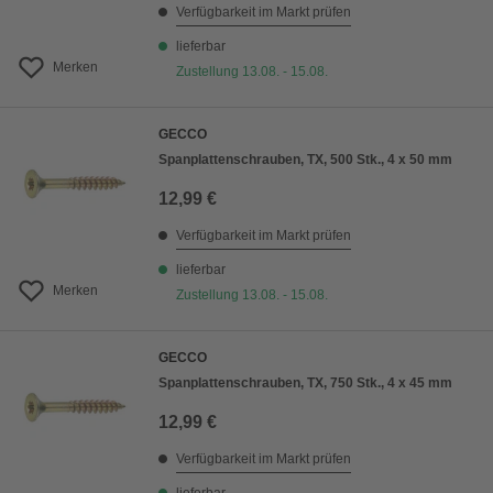
Verfügbarkeit im Markt prüfen
lieferbar
Merken
Zustellung 13.08. - 15.08.
GECCO
Spanplattenschrauben, TX, 500 Stk., 4 x 50 mm
12,99 €
Verfügbarkeit im Markt prüfen
lieferbar
Merken
Zustellung 13.08. - 15.08.
GECCO
Spanplattenschrauben, TX, 750 Stk., 4 x 45 mm
12,99 €
Verfügbarkeit im Markt prüfen