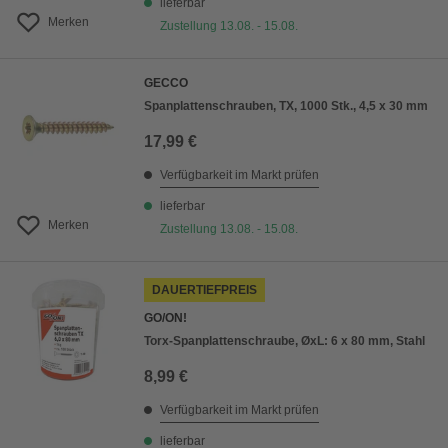
lieferbar
Merken
Zustellung 13.08. - 15.08.
GECCO
Spanplattenschrauben, TX, 1000 Stk., 4,5 x 30 mm
17,99 €
Verfügbarkeit im Markt prüfen
lieferbar
Merken
Zustellung 13.08. - 15.08.
DAUERTIEFPREIS
GO/ON!
Torx-Spanplattenschraube, ØxL: 6 x 80 mm, Stahl
8,99 €
Verfügbarkeit im Markt prüfen
lieferbar