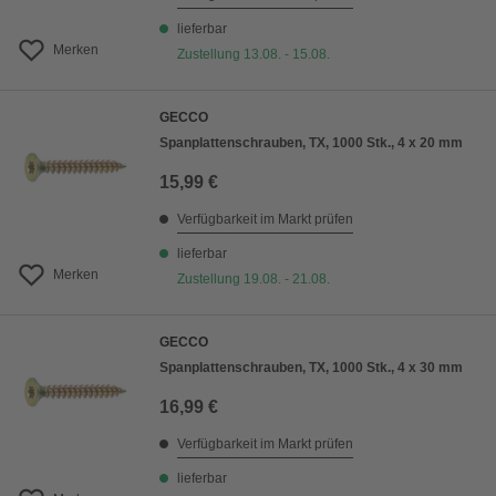
lieferbar
Merken
Zustellung 13.08. - 15.08.
GECCO
Spanplattenschrauben, TX, 1000 Stk., 4 x 20 mm
15,99 €
Verfügbarkeit im Markt prüfen
lieferbar
Merken
Zustellung 19.08. - 21.08.
GECCO
Spanplattenschrauben, TX, 1000 Stk., 4 x 30 mm
16,99 €
Verfügbarkeit im Markt prüfen
lieferbar