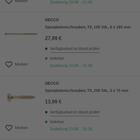
Merken
Zustellung 19.08. - 21.08.
GECCO
Spanplattenschrauben, TX, 100 Stk., 6 x 180 mm
27,99 €
Verfügbarkeit im Markt prüfen
lieferbar
Merken
Zustellung 19.08. - 21.08.
GECCO
Spanplattenschrauben, TX, 200 Stk., 5 x 70 mm
13,99 €
Verfügbarkeit im Markt prüfen
lieferbar
Merken
Zustellung 13.08. - 15.08.