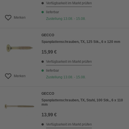
Verfügbarkeit im Markt prüfen
lieferbar
Merken
Zustellung 13.08. - 15.08.
GECCO
Spanplattenschrauben, TX, 125 Stk., 6 x 120 mm
15,99 €
Verfügbarkeit im Markt prüfen
lieferbar
Merken
Zustellung 13.08. - 15.08.
GECCO
Spanplattenschrauben, TX, Stahl, 100 Stk., 6 x 110
mm
13,99 €
Verfügbarkeit im Markt prüfen