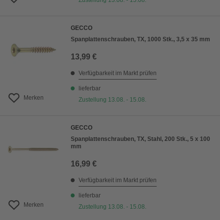
Zustellung 13.08. - 15.08.
GECCO
Spanplattenschrauben, TX, 1000 Stk., 3,5 x 35 mm
13,99 €
Verfügbarkeit im Markt prüfen
lieferbar
Merken
Zustellung 13.08. - 15.08.
GECCO
Spanplattenschrauben, TX, Stahl, 200 Stk., 5 x 100
mm
16,99 €
Verfügbarkeit im Markt prüfen
lieferbar
Merken
Zustellung 13.08. - 15.08.