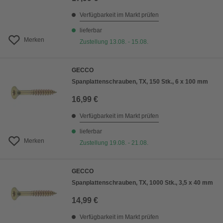
Verfügbarkeit im Markt prüfen
lieferbar
Merken
Zustellung 13.08. - 15.08.
GECCO
Spanplattenschrauben, TX, 150 Stk., 6 x 100 mm
16,99 €
Verfügbarkeit im Markt prüfen
lieferbar
Merken
Zustellung 19.08. - 21.08.
GECCO
Spanplattenschrauben, TX, 1000 Stk., 3,5 x 40 mm
14,99 €
Verfügbarkeit im Markt prüfen