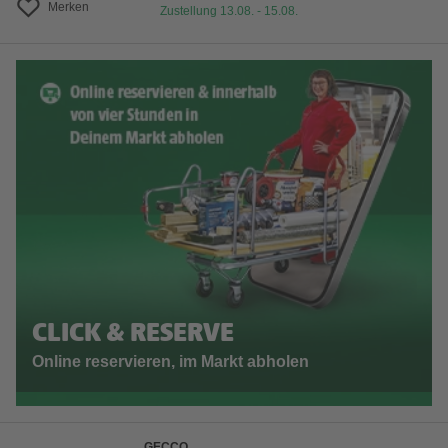
Merken
Zustellung 13.08. - 15.08.
CLICK & RESERVE
Online reservieren, im Markt abholen
GECCO