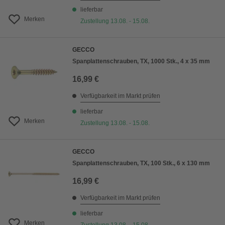
lieferbar
Merken
Zustellung 13.08. - 15.08.
GECCO
Spanplattenschrauben, TX, 1000 Stk., 4 x 35 mm
16,99 €
Verfügbarkeit im Markt prüfen
lieferbar
Merken
Zustellung 13.08. - 15.08.
GECCO
Spanplattenschrauben, TX, 100 Stk., 6 x 130 mm
16,99 €
Verfügbarkeit im Markt prüfen
lieferbar
Merken