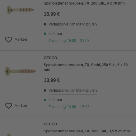
Spanplattenschrauben, TX, 200 Stk., 6 x 70 mm
16,99 €
Verfügbarkeit im Markt prüfen
lieferbar
Merken
Zustellung 19.08. - 21.08.
GECCO
Spanplattenschrauben, TX, Stahl, 250 Stk., 6 x 50
mm
13,99 €
Verfügbarkeit im Markt prüfen
lieferbar
Merken
Zustellung 13.08. - 15.08.
GECCO
Spanplattenschrauben, TX, 1000 Stk., 3,5 x 25 mm