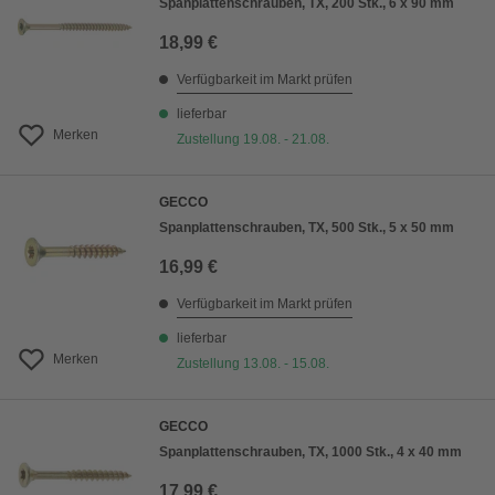
Spanplattenschrauben, TX, 200 Stk., 6 x 90 mm
18,99 €
Verfügbarkeit im Markt prüfen
lieferbar
Merken
Zustellung 19.08. - 21.08.
GECCO
Spanplattenschrauben, TX, 500 Stk., 5 x 50 mm
16,99 €
Verfügbarkeit im Markt prüfen
lieferbar
Merken
Zustellung 13.08. - 15.08.
GECCO
Spanplattenschrauben, TX, 1000 Stk., 4 x 40 mm
17,99 €