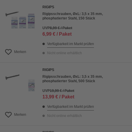
RIGIPS
Rigipsschrauben, ØxL: 3,5 x 35 mm,
phosphatierter Stahl, 150 Stück
UVP
8,99 € / Paket
6,99 € / Paket
Verfügbarkeit im Markt prüfen
Merken
Nicht online erhältlich
RIGIPS
Rigipsschrauben, ØxL: 3,5 x 35 mm,
phosphatierter Stahl, 500 Stück
UVP
19,99 € / Paket
13,99 € / Paket
Verfügbarkeit im Markt prüfen
Merken
Nicht online erhältlich