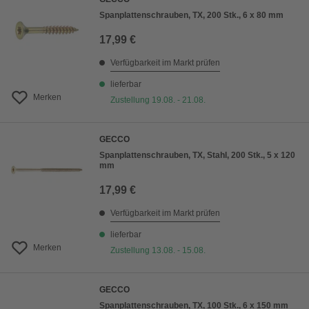
Spanplattenschrauben, TX, 200 Stk., 6 x 80 mm
17,99 €
Verfügbarkeit im Markt prüfen
lieferbar
Merken
Zustellung 19.08. - 21.08.
GECCO
Spanplattenschrauben, TX, Stahl, 200 Stk., 5 x 120
mm
17,99 €
Verfügbarkeit im Markt prüfen
lieferbar
Merken
Zustellung 13.08. - 15.08.
GECCO
Spanplattenschrauben, TX, 100 Stk., 6 x 150 mm