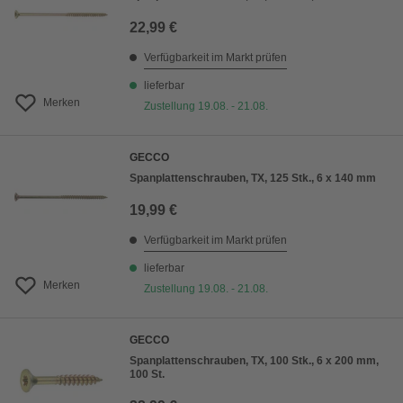
22,99 €
Verfügbarkeit im Markt prüfen
lieferbar
Merken
Zustellung 19.08. - 21.08.
GECCO
Spanplattenschrauben, TX, 125 Stk., 6 x 140 mm
19,99 €
Verfügbarkeit im Markt prüfen
lieferbar
Merken
Zustellung 19.08. - 21.08.
GECCO
Spanplattenschrauben, TX, 100 Stk., 6 x 200 mm,
100 St.