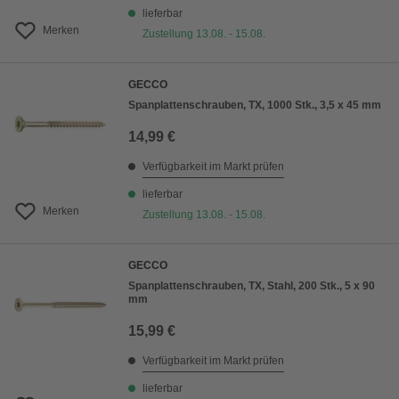
lieferbar
Merken
Zustellung 13.08. - 15.08.
GECCO
Spanplattenschrauben, TX, 1000 Stk., 3,5 x 45 mm
14,99 €
Verfügbarkeit im Markt prüfen
lieferbar
Merken
Zustellung 13.08. - 15.08.
GECCO
Spanplattenschrauben, TX, Stahl, 200 Stk., 5 x 90
mm
15,99 €
Verfügbarkeit im Markt prüfen
lieferbar