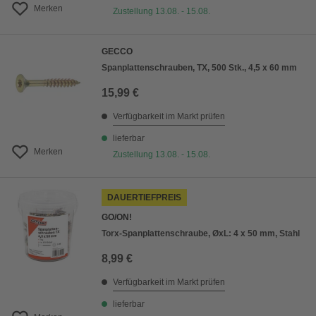
Merken
Zustellung 13.08. - 15.08.
GECCO
Spanplattenschrauben, TX, 500 Stk., 4,5 x 60 mm
15,99 €
Verfügbarkeit im Markt prüfen
lieferbar
Merken
Zustellung 13.08. - 15.08.
DAUERTIEFPREIS
GO/ON!
Torx-Spanplattenschraube, ØxL: 4 x 50 mm, Stahl
8,99 €
Verfügbarkeit im Markt prüfen
lieferbar