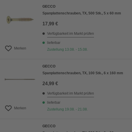
GECCO
Spanplattenschrauben, TX, 500 Stk., 5 x 60 mm
17,99 €
Verfügbarkeit im Markt prüfen
lieferbar
Merken
Zustellung 13.08. - 15.08.
GECCO
Spanplattenschrauben, TX, 100 Stk., 6 x 160 mm
24,99 €
Verfügbarkeit im Markt prüfen
lieferbar
Merken
Zustellung 19.08. - 21.08.
GECCO