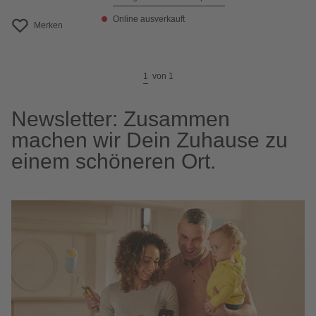
Online ausverkauft
Merken
1
von
1
Newsletter: Zusammen
machen wir Dein Zuhause zu
einem schöneren Ort.