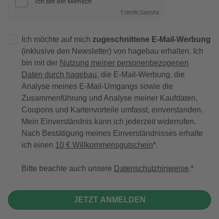
Friendly Captcha
Ich möchte auf mich
zugeschnittene E-Mail-Werbung
(inklusive den Newsletter) von hagebau erhalten. Ich
bin mit der
Nutzung meiner personenbezogenen
Daten durch hagebau
, die E-Mail-Werbung, die
Analyse meines E-Mail-Umgangs sowie die
Zusammenführung und Analyse meiner Kaufdaten,
Coupons und Kartenvorteile umfasst, einverstanden.
Mein Einverständnis kann ich jederzeit widerrufen.
Nach Bestätigung meines Einverständnisses erhalte
ich einen
10 € Willkommensgutschein
*.
Bitte beachte auch unsere
Datenschutzhinweise
.
JETZT ANMELDEN