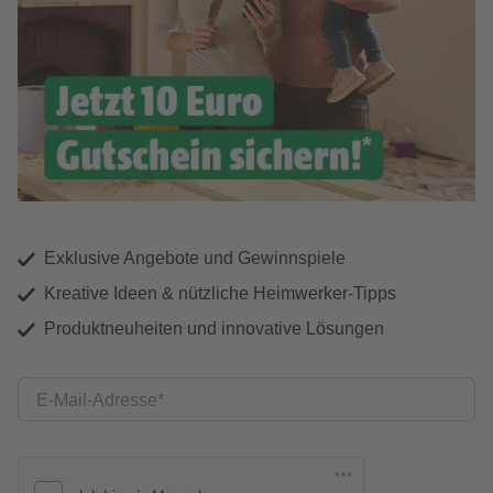
Exklusive Angebote und Gewinnspiele
Kreative Ideen & nützliche Heimwerker-Tipps
Produktneuheiten und innovative Lösungen
E-Mail-Adresse