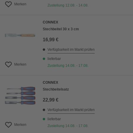
Merken
Zustellung 12.08. - 14.08.
CONNEX
Stechbeitel 30 x 3 cm
16,99 €
Verfügbarkeit im Markt prüfen
lieferbar
Merken
Zustellung 14.08. - 17.08.
CONNEX
Stechbeitelsatz
22,99 €
Verfügbarkeit im Markt prüfen
lieferbar
Merken
Zustellung 14.08. - 17.08.