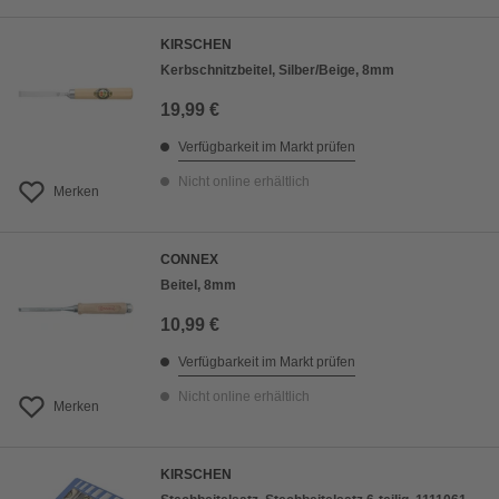
KIRSCHEN
Kerbschnitzbeitel, Silber/Beige, 8mm
19,99 €
Verfügbarkeit im Markt prüfen
Nicht online erhältlich
Merken
CONNEX
Beitel, 8mm
10,99 €
Verfügbarkeit im Markt prüfen
Nicht online erhältlich
Merken
KIRSCHEN