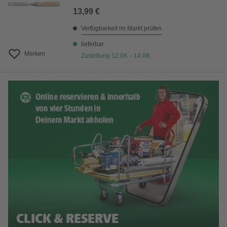
13,99 €
Verfügbarkeit im Markt prüfen
lieferbar
Merken
Zustellung 12.08. - 14.08.
CLICK & RESERVE