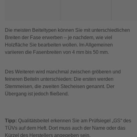
Die meisten Beiteltypen können Sie mit unterschiedlichen
Breiten der Fase erwerben – je nachdem, wie viel
Holzfläche Sie bearbeiten wollen. Im Allgemeinen
variieren die Fasenbreiten von 4 mm bis 50 mm.
Des Weiteren wird manchmal zwischen gröberen und
feineren Beiteln unterschieden: Die ersten werden
Stemmeisen, die zweiten Stecheisen genannt. Der
Übergang ist jedoch fließend.
Tipp:
Qualitätsbeitel erkennen Sie am Prüfsiegel „GS“ des
TÜVs auf dem Heft. Dort muss auch der Name oder das
Kürzel des Herstellers angegeben sein.