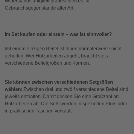
Widerstandsfähigkeit prädestiniert es für
Gebrauchsgegenstände aller Art.
Im Set kaufen oder einzeln – was ist sinnvoller?
Mit einem einzigen Beitel ist Ihnen normalerweise nicht
geholfen: Wer Holzarbeiten angeht, braucht stets
verschiedene Beitelgrößen und -formen.
Sie können zwischen verschiedenen Setgrößen
wählen
: Zwischen drei und zwölf verschiedene Beitel sind
jeweils enthalten. Damit decken Sie eine Großzahl an
Holzarbeiten ab. Die Sets werden in speziellen Etuis oder
in praktischen Taschen verkauft.