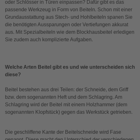
oder Schlösser in Türen einpassen? Dafür gibt es das
passende Werkzeug in Form von Beiteln. Schon mit einer
Grundausstattung aus Stech- und Hohlbeiteln spanen Sie
die benötigten Aussparungen oder Vertiefungen akkurat
aus. Mit Spezialbeiteln wie dem Blockhausbeitel erledigen
Sie zudem auch komplizierte Aufgaben.
Welche Arten Beitel gibt es und wie unterscheiden sich
diese?
Beitel bestehen aus drei Teilen: der Schneide, dem Griff
bzw. dem sogenannten Heft und dem Schlagring. Am
Schlagring wird der Beitel mit einem Holzhammer (dem
sogenannten Klopfstück) gegen das Werkstück getrieben.
Die geschliffene Kante der Beitelschneide wird Fase
genannt. Diese macht den Unterschied der verschiedenen