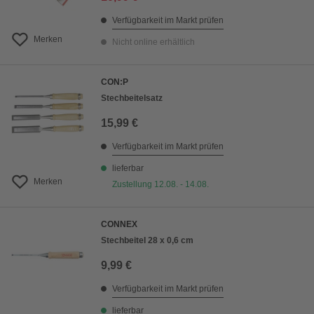
Verfügbarkeit im Markt prüfen
Merken
Nicht online erhältlich
CON:P
Stechbeitelsatz
15,99 €
Verfügbarkeit im Markt prüfen
lieferbar
Merken
Zustellung 12.08. - 14.08.
CONNEX
Stechbeitel 28 x 0,6 cm
9,99 €
Verfügbarkeit im Markt prüfen
lieferbar