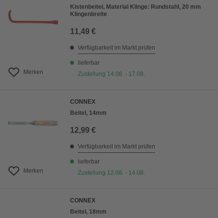
Kistenbeitel, Material Klinge: Rundstahl, 20 mm
Klingenbreite
11,49 €
Verfügbarkeit im Markt prüfen
lieferbar
Merken
Zustellung 14.08. - 17.08.
CONNEX
Beitel, 14mm
12,99 €
Verfügbarkeit im Markt prüfen
lieferbar
Merken
Zustellung 12.08. - 14.08.
CONNEX
Beitel, 18mm