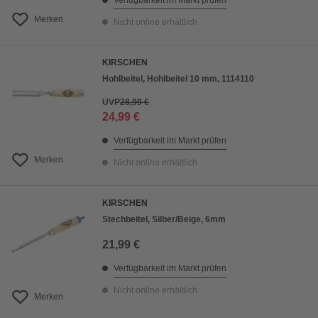
Verfügbarkeit im Markt prüfen
Merken
Nicht online erhältlich
KIRSCHEN
Hohlbeitel, Hohlbeitel 10 mm, 1114110
UVP
28,99 €
24,99 €
Verfügbarkeit im Markt prüfen
Merken
Nicht online erhältlich
KIRSCHEN
Stechbeitel, Silber/Beige, 6mm
21,99 €
Verfügbarkeit im Markt prüfen
Nicht online erhältlich
Merken