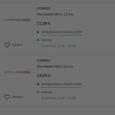
CONNEX
Stechbeitel 29,5 x 1,2 cm
11,99 €
Verfügbarkeit im Markt prüfen
lieferbar
Merken
Zustellung 12.08. - 14.08.
CONNEX
Stechbeitel 28,8 x 2,2 cm
14,99 €
Verfügbarkeit im Markt prüfen
lieferbar
Merken
Zustellung 12.08. - 14.08.