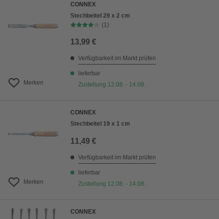
CONNEX
Stechbeitel 29 x 2 cm
(1)
13,99 €
Verfügbarkeit im Markt prüfen
lieferbar
Merken
Zustellung 12.08. - 14.08.
CONNEX
Stechbeitel 19 x 1 cm
11,49 €
Verfügbarkeit im Markt prüfen
lieferbar
Merken
Zustellung 12.08. - 14.08.
CONNEX