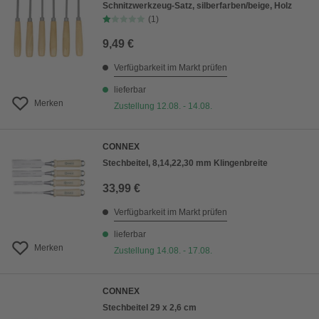
Schnitzwerkzeug-Satz, silberfarben/beige, Holz
(1)
9,49 €
Verfügbarkeit im Markt prüfen
lieferbar
Merken
Zustellung 12.08. - 14.08.
CONNEX
Stechbeitel, 8,14,22,30 mm Klingenbreite
33,99 €
Verfügbarkeit im Markt prüfen
lieferbar
Merken
Zustellung 14.08. - 17.08.
CONNEX
Stechbeitel 29 x 2,6 cm