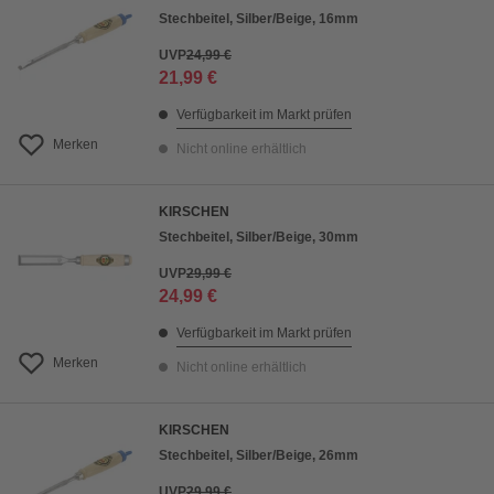
Stechbeitel, Silber/Beige, 16mm
UVP
24,99 €
21,99 €
Verfügbarkeit im Markt prüfen
Merken
Nicht online erhältlich
KIRSCHEN
Stechbeitel, Silber/Beige, 30mm
UVP
29,99 €
24,99 €
Verfügbarkeit im Markt prüfen
Merken
Nicht online erhältlich
KIRSCHEN
Stechbeitel, Silber/Beige, 26mm
UVP
29,99 €