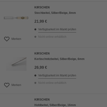
KIRSCHEN
Stechbeitel, Silber/Beige, 8mm
21,99 €
Verfügbarkeit im Markt prüfen
Nicht online erhältlich
Merken
KIRSCHEN
Kerbschnitzbeitel, Silber/Beige, 6mm
26,99 €
Verfügbarkeit im Markt prüfen
Nicht online erhältlich
Merken
KIRSCHEN
Hohlbeitel, Silber/Beige, 16mm