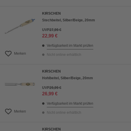
KIRSCHEN
Stechbeitel, Silber/Beige, 20mm
UVP
27,99 €
22,99 €
Verfügbarkeit im Markt prüfen
Merken
Nicht online erhältlich
KIRSCHEN
Hohlbeitel, Silber/Beige, 20mm
UVP
29,99 €
26,99 €
Verfügbarkeit im Markt prüfen
Merken
Nicht online erhältlich
KIRSCHEN