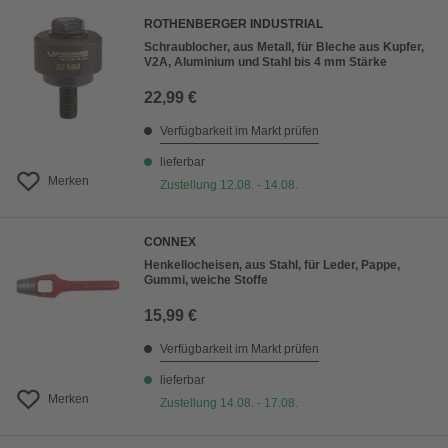
ROTHENBERGER INDUSTRIAL
Schraublocher, aus Metall, für Bleche aus Kupfer,
V2A, Aluminium und Stahl bis 4 mm Stärke
22,99 €
Verfügbarkeit im Markt prüfen
lieferbar
Merken
Zustellung 12.08. - 14.08.
CONNEX
Henkellocheisen, aus Stahl, für Leder, Pappe,
Gummi, weiche Stoffe
15,99 €
Verfügbarkeit im Markt prüfen
lieferbar
Merken
Zustellung 14.08. - 17.08.