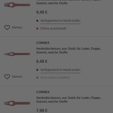
Gummi, weiche Stoffe
9,49 €
Verfügbarkeit im Markt prüfen
Merken
Online ausverkauft
CONNEX
Henkellocheisen, aus Stahl, für Leder, Pappe,
Gummi, weiche Stoffe
6,49 €
Verfügbarkeit im Markt prüfen
Merken
Nicht online erhältlich
CONNEX
Henkellocheisen, aus Stahl, für Leder, Pappe,
Gummi, weiche Stoffe
7,99 €