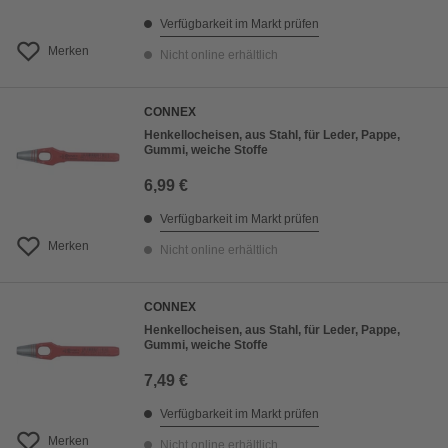
Verfügbarkeit im Markt prüfen
Merken
Nicht online erhältlich
CONNEX
Henkellocheisen, aus Stahl, für Leder, Pappe,
Gummi, weiche Stoffe
6,99 €
Verfügbarkeit im Markt prüfen
Merken
Nicht online erhältlich
CONNEX
Henkellocheisen, aus Stahl, für Leder, Pappe,
Gummi, weiche Stoffe
7,49 €
Verfügbarkeit im Markt prüfen
Merken
Nicht online erhältlich