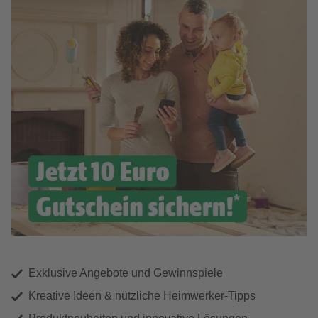
Exklusive Angebote und Gewinnspiele
Kreative Ideen & nützliche Heimwerker-Tipps