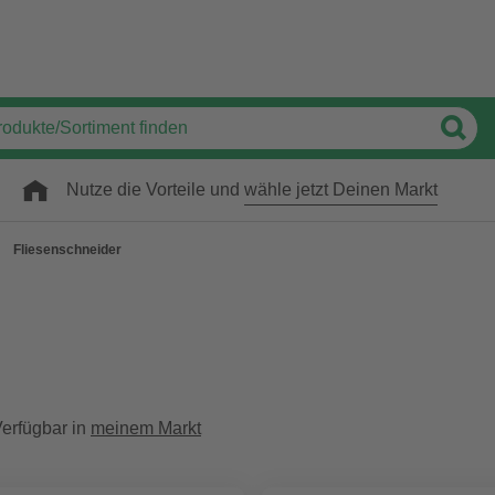
Nutze die Vorteile und
wähle jetzt Deinen Markt
Fliesenschneider
erfügbar in
meinem Markt