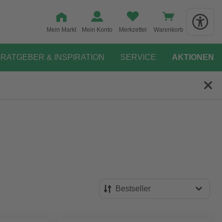
Mein Markt
Mein Konto
Merkzettel
Warenkorb
RATGEBER & INSPIRATION
SERVICE
AKTIONEN
Bestseller
Bestseller