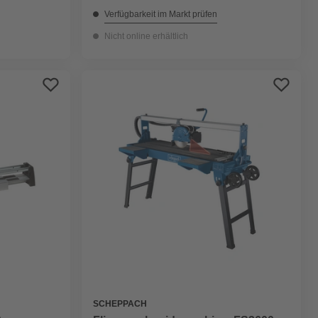
Verfügbarkeit im Markt prüfen
Nicht online erhältlich
SCHEPPACH