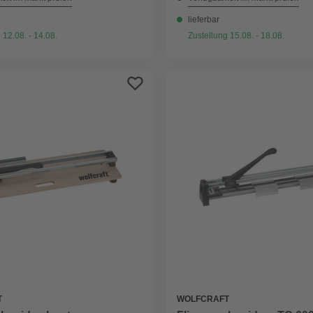
lieferbar
 12.08. - 14.08.
Zustellung 15.08. - 18.08.
T
WOLFCRAFT