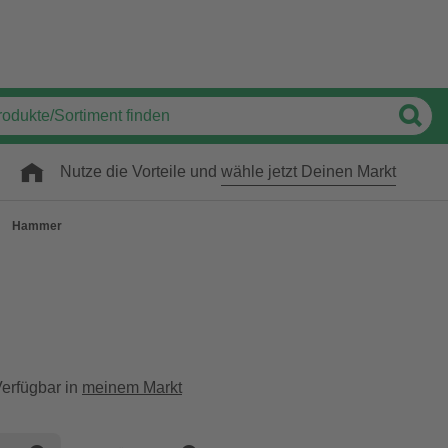
Nutze die Vorteile und
wähle jetzt Deinen Markt
Hammer
erfügbar in
meinem Markt