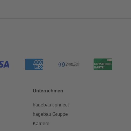
Unternehmen
hagebau connect
hagebau Gruppe
Karriere