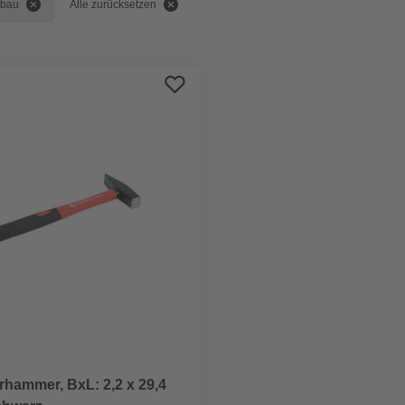
bau
Alle zurücksetzen
hammer, BxL: 2,2 x 29,4