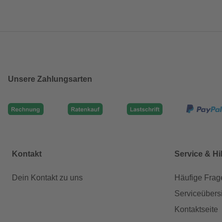
Unsere Zahlungsarten
Kontakt
Service & Hi
Dein Kontakt zu uns
Häufige Frag
Serviceübers
Kontaktseite