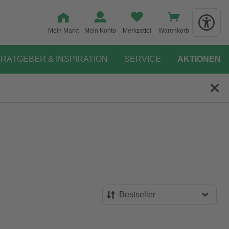
Mein Markt
Mein Konto
Merkzettel
Warenkorb
RATGEBER & INSPIRATION
SERVICE
AKTIONEN
Bestseller
Bestseller