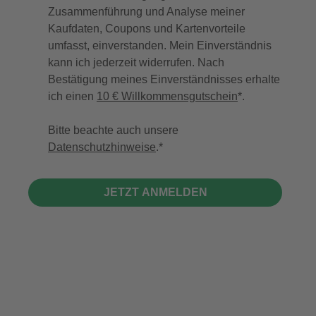
Zusammenführung und Analyse meiner
Kaufdaten, Coupons und Kartenvorteile
umfasst, einverstanden. Mein Einverständnis
kann ich jederzeit widerrufen. Nach
Bestätigung meines Einverständnisses erhalte
ich einen
10 € Willkommensgutschein
*.
Bitte beachte auch unsere
Datenschutzhinweise
.
JETZT ANMELDEN