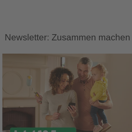
Newsletter: Zusammen machen w