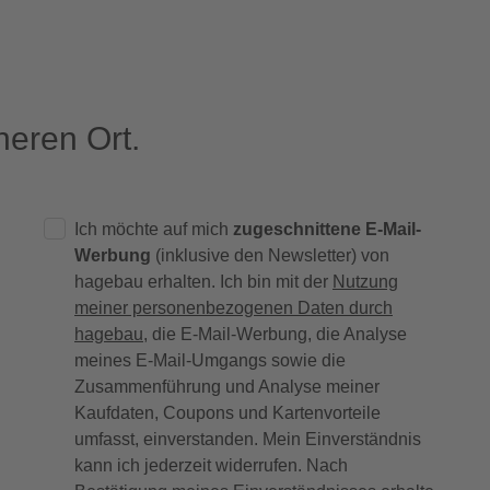
eren Ort.
Ich möchte auf mich
zugeschnittene E-Mail-
Werbung
(inklusive den Newsletter) von
hagebau erhalten. Ich bin mit der
Nutzung
meiner personenbezogenen Daten durch
hagebau
, die E-Mail-Werbung, die Analyse
meines E-Mail-Umgangs sowie die
Zusammenführung und Analyse meiner
Kaufdaten, Coupons und Kartenvorteile
umfasst, einverstanden. Mein Einverständnis
kann ich jederzeit widerrufen. Nach