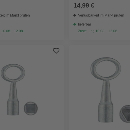
14,99 €
eit im Markt prüfen
Verfügbarkeit im Markt prüfen
lieferbar
 10.08. - 12.08.
Zustellung 10.08. - 12.08.