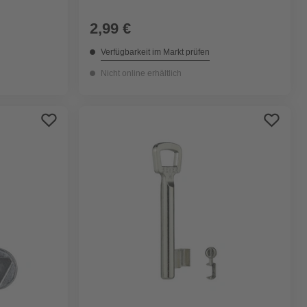
2,99 €
Verfügbarkeit im Markt prüfen
Nicht online erhältlich