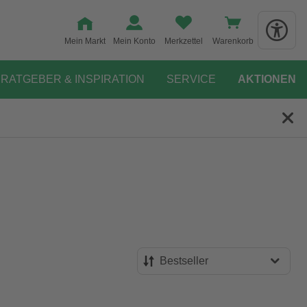
Mein Markt
Mein Konto
Merkzettel
Warenkorb
RATGEBER & INSPIRATION
SERVICE
AKTIONEN
Bestseller
Bestseller