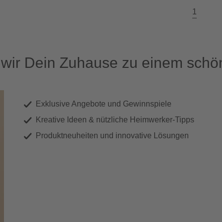
1
ir Dein Zuhause zu einem schön
Exklusive Angebote und Gewinnspiele
Kreative Ideen & nützliche Heimwerker-Tipps
Produktneuheiten und innovative Lösungen