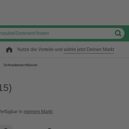
Nutze die Vorteile und
wähle jetzt Deinen Markt
Schraubenschlüssel
15)
erfügbar in
meinem Markt