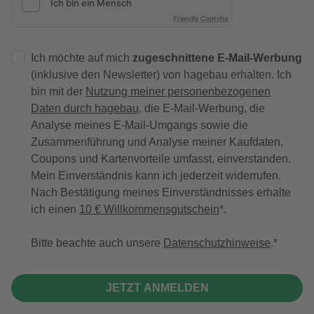
Friendly Captcha
Ich möchte auf mich
zugeschnittene E-Mail-Werbung
(inklusive den Newsletter) von hagebau erhalten. Ich
bin mit der
Nutzung meiner personenbezogenen
Daten durch hagebau
, die E-Mail-Werbung, die
Analyse meines E-Mail-Umgangs sowie die
Zusammenführung und Analyse meiner Kaufdaten,
Coupons und Kartenvorteile umfasst, einverstanden.
Mein Einverständnis kann ich jederzeit widerrufen.
Nach Bestätigung meines Einverständnisses erhalte
ich einen
10 € Willkommensgutschein
*.
Bitte beachte auch unsere
Datenschutzhinweise
.
JETZT ANMELDEN