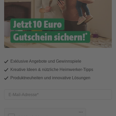
Exklusive Angebote und Gewinnspiele
Kreative Ideen & nützliche Heimwerker-Tipps
Produktneuheiten und innovative Lösungen
E-Mail-Adresse