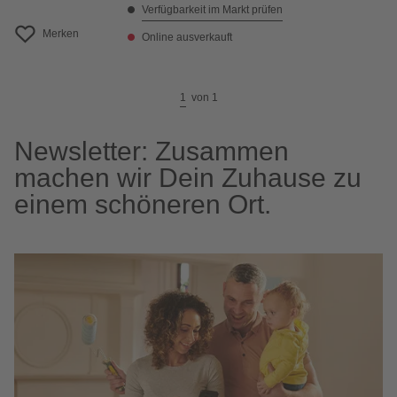
Verfügbarkeit im Markt prüfen
Merken
Online ausverkauft
1
von
1
Newsletter: Zusammen
machen wir Dein Zuhause zu
einem schöneren Ort.