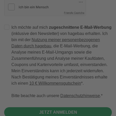
Friendly Captcha
Ich möchte auf mich
zugeschnittene E-Mail-Werbung
(inklusive den Newsletter) von hagebau erhalten. Ich
bin mit der
Nutzung meiner personenbezogenen
Daten durch hagebau
, die E-Mail-Werbung, die
Analyse meines E-Mail-Umgangs sowie die
Zusammenführung und Analyse meiner Kaufdaten,
Coupons und Kartenvorteile umfasst, einverstanden.
Mein Einverständnis kann ich jederzeit widerrufen.
Nach Bestätigung meines Einverständnisses erhalte
ich einen
10 € Willkommensgutschein
*.
Bitte beachte auch unsere
Datenschutzhinweise
.
JETZT ANMELDEN