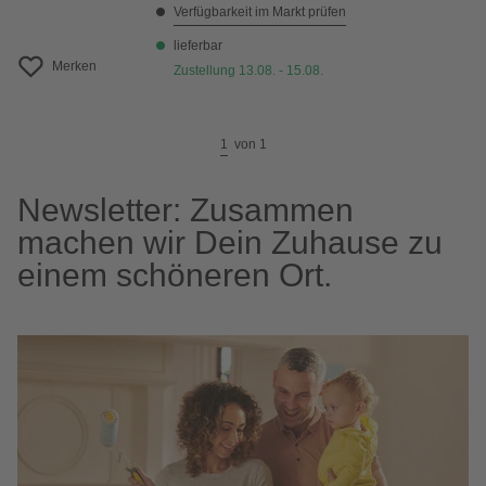
Verfügbarkeit im Markt prüfen
lieferbar
Merken
Zustellung 13.08. - 15.08.
1
von
1
Newsletter: Zusammen
machen wir Dein Zuhause zu
einem schöneren Ort.