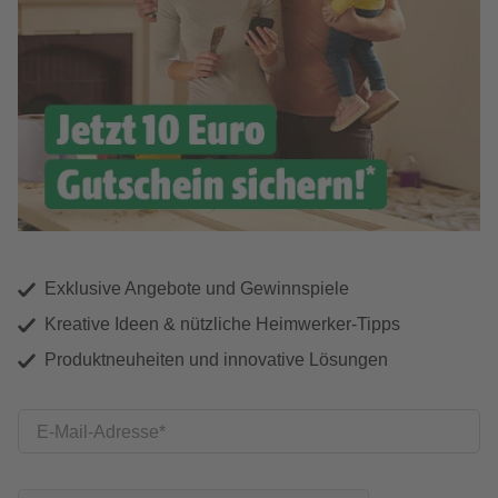
Exklusive Angebote und Gewinnspiele
Kreative Ideen & nützliche Heimwerker-Tipps
Produktneuheiten und innovative Lösungen
E-Mail-Adresse