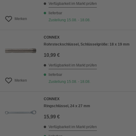
Verfügbarkeit im Markt prüfen
lieferbar
Merken
Zustellung 15.08. - 18.08.
CONNEX
Rohrsteckschlüssel, Schlüsselgröße: 18 x 19 mm
10,99 €
Verfügbarkeit im Markt prüfen
lieferbar
Merken
Zustellung 15.08. - 18.08.
CONNEX
Ringschlüssel, 24 x 27 mm
15,99 €
Verfügbarkeit im Markt prüfen