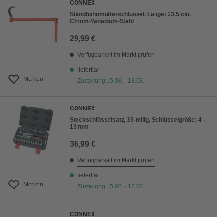
CONNEX
Standhahnmutterschlüssel, Länge: 23,5 cm,
Chrom-Vanadium-Stahl
29,99 €
Verfügbarkeit im Markt prüfen
lieferbar
Merken
Zustellung 15.08. - 18.08.
CONNEX
Steckschlüsselsatz, 33-teilig, Schlüsselgröße: 4 –
13 mm
36,99 €
Verfügbarkeit im Markt prüfen
lieferbar
Merken
Zustellung 15.08. - 18.08.
CONNEX