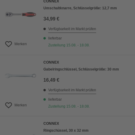
CONNEX
Umschaltknarre, Schlüsselgröße: 12,7 mm
34,99 €
Verfügbarkeit im Markt prüfen
lieferbar
Merken
Zustellung 15.08. - 18.08.
CONNEX
Gabelringschlüssel, Schlüsselgröße: 30 mm
16,49 €
Verfügbarkeit im Markt prüfen
lieferbar
Merken
Zustellung 15.08. - 18.08.
CONNEX
Ringschüssel, 30 x 32 mm