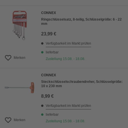
CONNEX
Ringschlüsselsatz, 8-teilig, Schlüsselgröße: 6 - 22
mm
23,99 €
Verfügbarkeit im Markt prüfen
lieferbar
Merken
Zustellung 15.08. - 18.08.
CONNEX
Steckschlüsselschraubendreher, Schlüsselgröße:
10 x 230 mm
8,99 €
Verfügbarkeit im Markt prüfen
lieferbar
Merken
Zustellung 15.08. - 18.08.