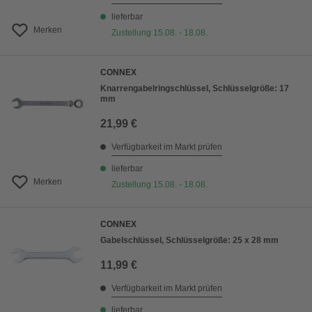
lieferbar
Merken
Zustellung 15.08. - 18.08.
CONNEX
Knarrengabelringschlüssel, Schlüsselgröße: 17
mm
21,99 €
Verfügbarkeit im Markt prüfen
lieferbar
Merken
Zustellung 15.08. - 18.08.
CONNEX
Gabelschlüssel, Schlüsselgröße: 25 x 28 mm
11,99 €
Verfügbarkeit im Markt prüfen
lieferbar