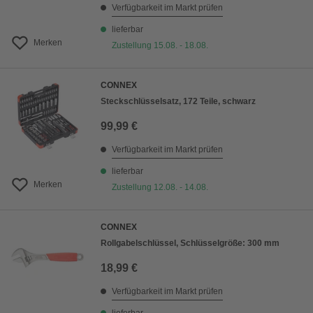
Verfügbarkeit im Markt prüfen
lieferbar
Merken
Zustellung 15.08. - 18.08.
CONNEX
Steckschlüsselsatz, 172 Teile, schwarz
99,99 €
Verfügbarkeit im Markt prüfen
lieferbar
Merken
Zustellung 12.08. - 14.08.
CONNEX
Rollgabelschlüssel, Schlüsselgröße: 300 mm
18,99 €
Verfügbarkeit im Markt prüfen