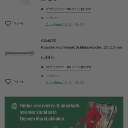
Verfügbarkeit im Markt prüfen
lieferbar
Merken
Zustellung 15.08. - 18.08.
CONNEX
Rohrsteckschlüssel, Schlüsselgröße: 12 x 13 mm
6,49 €
Verfügbarkeit im Markt prüfen
lieferbar
Merken
Zustellung 13.08. - 15.08.