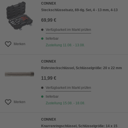
CONNEX
Steckschlüsselsatz, 69-tlg. Set, 4 - 13 mm, 4-13
69,99 €
Verfügbarkeit im Markt prüfen
lieferbar
Merken
Zustellung 11.08. - 13.08.
CONNEX
Rohrsteckschlüssel, Schlüsselgröße: 20 x 22 mm
11,99 €
Verfügbarkeit im Markt prüfen
lieferbar
Merken
Zustellung 15.08. - 18.08.
CONNEX
Knarrenringschlüssel, Schlüsselgröße: 14 x 15