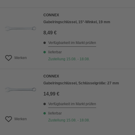
CONNEX
Gabelringschlüssel, 15°-Winkel, 19 mm
8,49 €
Verfügbarkeit im Markt prüfen
lieferbar
Merken
Zustellung 15.08. - 18.08.
CONNEX
Gabelringschlüssel, Schlüsselgröße: 27 mm
14,99 €
Verfügbarkeit im Markt prüfen
lieferbar
Merken
Zustellung 15.08. - 18.08.