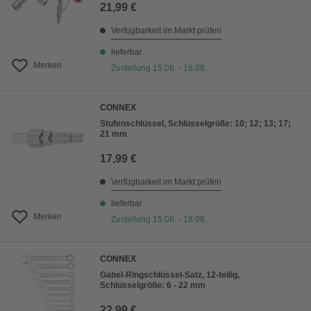
21,99 €
Verfügbarkeit im Markt prüfen
lieferbar
Merken
Zustellung 15.08. - 18.08.
CONNEX
Stufenschlüssel, Schlüsselgröße: 10; 12; 13; 17;
21 mm
17,99 €
Verfügbarkeit im Markt prüfen
lieferbar
Merken
Zustellung 15.08. - 18.08.
CONNEX
Gabel-Ringschlüssel-Satz, 12-teilig,
Schlüsselgröße: 6 - 22 mm
22,99 €