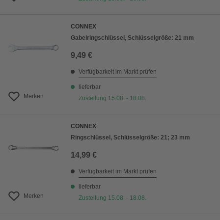
CONNEX
Gabelringschlüssel, Schlüsselgröße: 21 mm
9,49 €
Verfügbarkeit im Markt prüfen
lieferbar
Merken
Zustellung 15.08. - 18.08.
CONNEX
Ringschlüssel, Schlüsselgröße: 21; 23 mm
14,99 €
Verfügbarkeit im Markt prüfen
lieferbar
Merken
Zustellung 15.08. - 18.08.