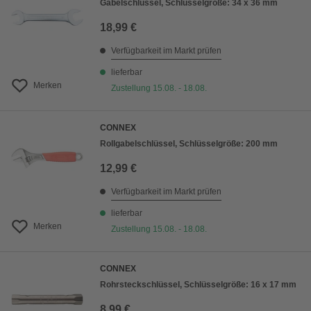
Gabelschlüssel, Schlüsselgröße: 34 x 36 mm
18,99 €
Verfügbarkeit im Markt prüfen
lieferbar
Merken
Zustellung 15.08. - 18.08.
CONNEX
Rollgabelschlüssel, Schlüsselgröße: 200 mm
12,99 €
Verfügbarkeit im Markt prüfen
lieferbar
Merken
Zustellung 15.08. - 18.08.
CONNEX
Rohrsteckschlüssel, Schlüsselgröße: 16 x 17 mm
8,99 €