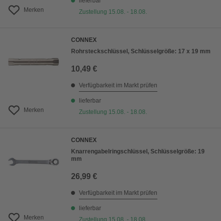
lieferbar
Merken
Zustellung 15.08. - 18.08.
CONNEX
Rohrsteckschlüssel, Schlüsselgröße: 17 x 19 mm
10,49 €
Verfügbarkeit im Markt prüfen
lieferbar
Merken
Zustellung 15.08. - 18.08.
CONNEX
Knarrengabelringschlüssel, Schlüsselgröße: 19
mm
26,99 €
Verfügbarkeit im Markt prüfen
lieferbar
Merken
Zustellung 15.08. - 18.08.