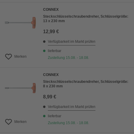
CONNEX
Steckschlüsselschraubendreher, Schlüsselgröße:
13 x 230 mm
12,99 €
Verfügbarkeit im Markt prüfen
lieferbar
Merken
Zustellung 15.08. - 18.08.
CONNEX
Steckschlüsselschraubendreher, Schlüsselgröße:
8 x 230 mm
8,99 €
Verfügbarkeit im Markt prüfen
lieferbar
Merken
Zustellung 15.08. - 18.08.