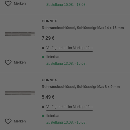
Merken
Zustellung 15.08. - 18.08.
CONNEX
Rohrsteckschlüssel, Schlüsselgröße: 14 x 15 mm
7,29 €
Verfügbarkeit im Markt prüfen
lieferbar
Merken
Zustellung 13.08. - 15.08.
CONNEX
Rohrsteckschlüssel, Schlüsselgröße: 8 x 9 mm
5,49 €
Verfügbarkeit im Markt prüfen
lieferbar
Merken
Zustellung 13.08. - 15.08.