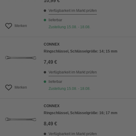
10,99 €
Verfügbarkeit im Markt prüfen
lieferbar
Merken
Zustellung 15.08. - 18.08.
CONNEX
Ringschlüssel, Schlüsselgröße: 14; 15 mm
7,49 €
Verfügbarkeit im Markt prüfen
lieferbar
Merken
Zustellung 15.08. - 18.08.
CONNEX
Ringschlüssel, Schlüsselgröße: 16; 17 mm
8,49 €
Verfügbarkeit im Markt prüfen