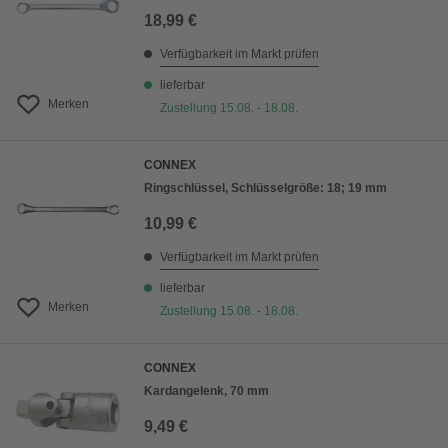
18,99 €
Verfügbarkeit im Markt prüfen
lieferbar
Merken
Zustellung 15.08. - 18.08.
CONNEX
Ringschlüssel, Schlüsselgröße: 18; 19 mm
10,99 €
Verfügbarkeit im Markt prüfen
lieferbar
Merken
Zustellung 15.08. - 18.08.
CONNEX
Kardangelenk, 70 mm
9,49 €