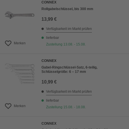
CONNEX
Rollgabelschlüssel, bis 300 mm
13,99 €
Verfügbarkeit im Markt prüfen
lieferbar
Merken
Zustellung 13.08. - 15.08.
CONNEX
Gabel-Ringschlüssel-Satz, 6-teilig,
Schlüsselgröße: 6 – 17 mm
10,99 €
Verfügbarkeit im Markt prüfen
lieferbar
Merken
Zustellung 15.08. - 18.08.
CONNEX