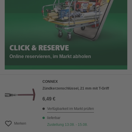
CLICK & RESERVE
Online reservieren, im Markt abholen
CONNEX
Zündkerzenschlüssel, 21 mm mit T-Griff
6,49 €
Verfügbarkeit im Markt prüfen
lieferbar
Merken
Zustellung 13.08. - 15.08.