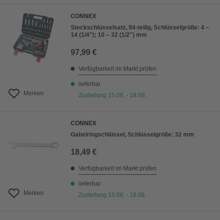
CONNEX
Steckschlüsselsatz, 94-teilig, Schlüsselgröße: 4 –
14 (1/4"); 10 – 32 (1/2") mm
97,99 €
Verfügbarkeit im Markt prüfen
lieferbar
Merken
Zustellung 15.08. - 18.08.
CONNEX
Gabelringschlüssel, Schlüsselgröße: 32 mm
18,49 €
Verfügbarkeit im Markt prüfen
lieferbar
Merken
Zustellung 15.08. - 18.08.