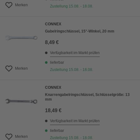
Merken
Zustellung 15.08. - 18.08.
CONNEX
Gabelringschlüssel, 15°-Winkel, 20 mm
8,49 €
Verfügbarkeit im Markt prüfen
lieferbar
Merken
Zustellung 15.08. - 18.08.
CONNEX
Knarrengabelringschlüssel, Schlüsselgröße: 13
mm
18,49 €
Verfügbarkeit im Markt prüfen
lieferbar
Merken
Zustellung 15.08. - 18.08.