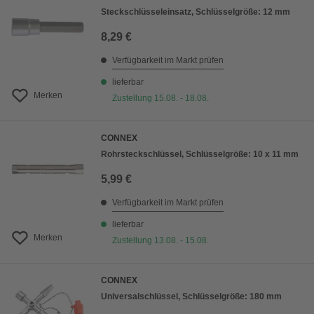
Steckschlüsseleinsatz, Schlüsselgröße: 12 mm
8,29 €
Verfügbarkeit im Markt prüfen
lieferbar
Merken
Zustellung 15.08. - 18.08.
CONNEX
Rohrsteckschlüssel, Schlüsselgröße: 10 x 11 mm
5,99 €
Verfügbarkeit im Markt prüfen
lieferbar
Merken
Zustellung 13.08. - 15.08.
CONNEX
Universalschlüssel, Schlüsselgröße: 180 mm