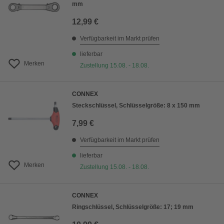
mm
12,99 €
Verfügbarkeit im Markt prüfen
lieferbar
Merken
Zustellung 15.08. - 18.08.
CONNEX
Steckschlüssel, Schlüsselgröße: 8 x 150 mm
7,99 €
Verfügbarkeit im Markt prüfen
lieferbar
Merken
Zustellung 15.08. - 18.08.
CONNEX
Ringschlüssel, Schlüsselgröße: 17; 19 mm