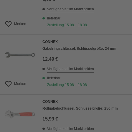
Verfügbarkeit im Markt prüfen
lieferbar
Merken
Zustellung 15.08. - 18.08.
CONNEX
Gabelringschlüssel, Schlüsselgröße: 24 mm
12,49 €
Verfügbarkeit im Markt prüfen
lieferbar
Merken
Zustellung 15.08. - 18.08.
CONNEX
Rollgabelschlüssel, Schlüsselgröße: 250 mm
15,99 €
Verfügbarkeit im Markt prüfen