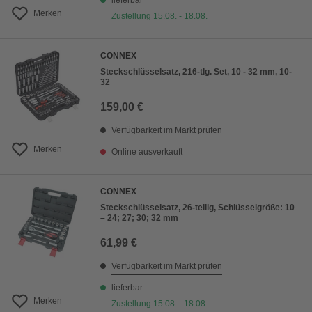
lieferbar
Merken
Zustellung 15.08. - 18.08.
CONNEX
Steckschlüsselsatz, 216-tlg. Set, 10 - 32 mm, 10-
32
159,00 €
Verfügbarkeit im Markt prüfen
Merken
Online ausverkauft
CONNEX
Steckschlüsselsatz, 26-teilig, Schlüsselgröße: 10
– 24; 27; 30; 32 mm
61,99 €
Verfügbarkeit im Markt prüfen
lieferbar
Merken
Zustellung 15.08. - 18.08.