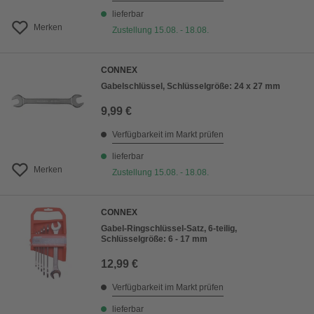
lieferbar
Merken
Zustellung 15.08. - 18.08.
CONNEX
Gabelschlüssel, Schlüsselgröße: 24 x 27 mm
9,99 €
Verfügbarkeit im Markt prüfen
lieferbar
Merken
Zustellung 15.08. - 18.08.
CONNEX
Gabel-Ringschlüssel-Satz, 6-teilig,
Schlüsselgröße: 6 - 17 mm
12,99 €
Verfügbarkeit im Markt prüfen
lieferbar