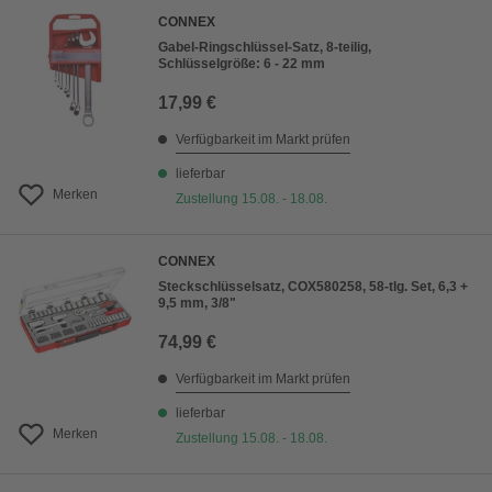
CONNEX
Gabel-Ringschlüssel-Satz, 8-teilig,
Schlüsselgröße: 6 - 22 mm
17,99 €
Verfügbarkeit im Markt prüfen
lieferbar
Merken
Zustellung 15.08. - 18.08.
CONNEX
Steckschlüsselsatz, COX580258, 58-tlg. Set, 6,3 +
9,5 mm, 3/8"
74,99 €
Verfügbarkeit im Markt prüfen
lieferbar
Merken
Zustellung 15.08. - 18.08.